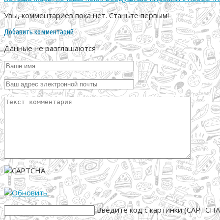
Увы, комментариев пока нет. Станьте первым!
Добавить комментарий
Данные не разглашаются
Введите код с картинки (CAPTCHA