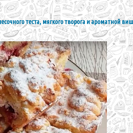
есочного теста, мягкого творога и ароматной ви