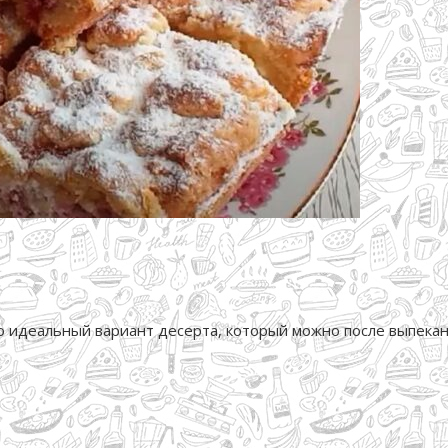
то идеальный вариант десерта, который можно после выпека