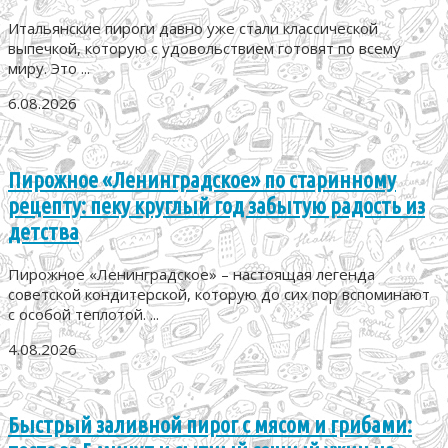
Итальянские пироги давно уже стали классической
выпечкой, которую с удовольствием готовят по всему
миру. Это ...
6.08.2026
Пирожное «Ленинградское» по старинному
рецепту: пеку круглый год забытую радость из
детства
Пирожное «Ленинградское» – настоящая легенда
советской кондитерской, которую до сих пор вспоминают
с особой теплотой. ...
4.08.2026
Быстрый заливной пирог с мясом и грибами: