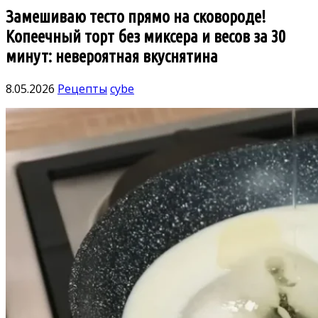
Замешиваю тесто прямо на сковороде!
Копеечный торт без миксера и весов за 30
минут: невероятная вкуснятина
8.05.2026
Рецепты
cybe