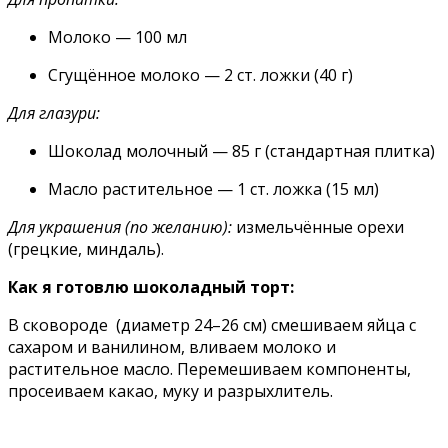
Молоко — 100 мл
Сгущённое молоко — 2 ст. ложки (40 г)
Для глазури:
Шоколад молочный — 85 г (стандартная плитка)
Масло растительное — 1 ст. ложка (15 мл)
Для украшения (по желанию):
измельчённые орехи
(грецкие, миндаль).
Как я готовлю шоколадный торт:
В сковороде (диаметр 24–26 см) смешиваем яйца с
сахаром и ванилином, вливаем молоко и
растительное масло. Перемешиваем компоненты,
просеиваем какао, муку и разрыхлитель.