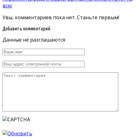
всю
Увы, комментариев пока нет. Станьте первым!
Добавить комментарий
Данные не разглашаются