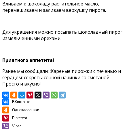
Вливаем к шоколаду растительное масло,
перемешиваем и заливаем верхушку пирога.
Для украшения можно посыпать шоколадный пирог
измельченными орехами.
Приятного аппетита!
Ранее мы сообщали:
Жареные пирожки с печенью и
сердцем: секреты сочной начинки со сметаной.
Просто и вкусно!
ВКонтакте
Одноклассники
Pinterest
Viber