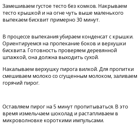
Замешиваем густое тесто без комков. Накрываем
тесто крышкой и на огне чуть выше маленького
выпекаем бисквит примерно 30 минут.
В процессе выпекания убираем конденсат с крышки.
Ориентируемся на пропекание боков и верхушки
бисквита. Готовность проверяем деревянной
шпажкой, она должна выходить сухой.
Накалываем верхушку пирога вилкой. Для пропитки
смешиваем молоко со сгущенным молоком, заливаем
горячий пирог.
Оставляем пирог на 5 минут пропитываться. В это
время измельчаем шоколад и растапливаем в
микроволновке короткими импульсами.