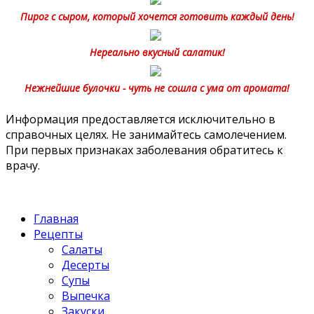
Пирог с сыром, который хочется готовить каждый день!
Нереально вкусный салатик!
Нежнейшие булочки - чуть не сошла с ума от аромата!
Информация предоставляется исключительно в
справочных целях. Не занимайтесь самолечением.
При первых признаках заболевания обратитесь к
врачу.
Главная
Рецепты
Салаты
Десерты
Супы
Выпечка
Закуски