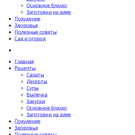
Основное блюдо
Заготовки на зиму
Похудение
Здоровье
Полезные советы
Сад и огород
Главная
Рецепты
Салаты
Десерты
Супы
Выпечка
Закуски
Основное блюдо
Заготовки на зиму
Похудение
Здоровье
Полезные советы