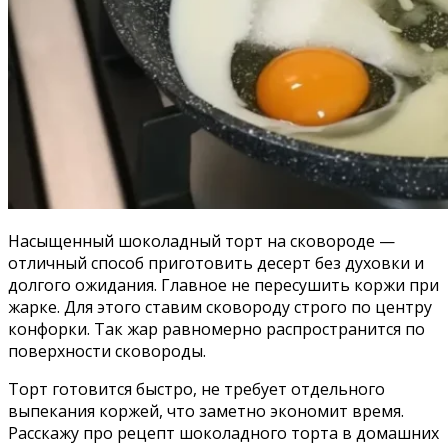
Насыщенный шоколадный торт на сковороде —
отличный способ приготовить десерт без духовки и
долгого ожидания. Главное не пересушить коржи при
жарке. Для этого ставим сковороду строго по центру
конфорки. Так жар равномерно распространится по
поверхности сковороды.
Торт готовится быстро, не требует отдельного
выпекания коржей, что заметно экономит время.
Расскажу про рецепт шоколадного торта в домашних