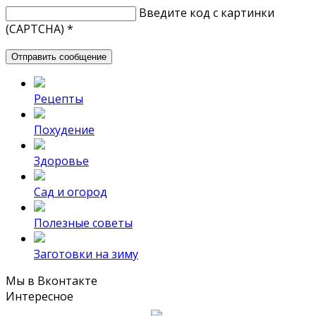
Введите код с картинки
(CAPTCHA)
*
Рецепты
Похудение
Здоровье
Сад и огород
Полезные советы
Заготовки на зиму
Мы в Вконтакте
Интересное