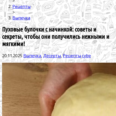
>
Рецепты
>
Выпечка
Пуховые булочки с начинкой: советы и
секреты, чтобы они получились нежными и
мягкими!
20.11.2025
Выпечка
,
Десерты
,
Рецепты
cybe