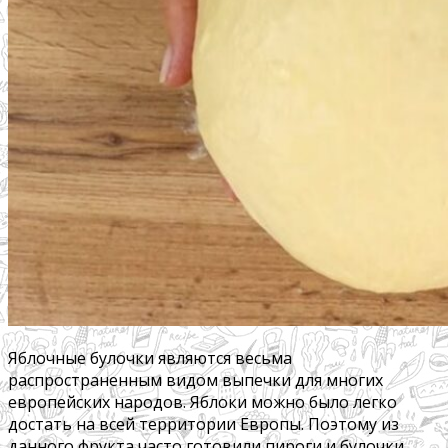
Яблочные булочки являются весьма
распространенным видом выпечки для многих
европейских народов. Яблоки можно было легко
достать на всей территории Европы. Поэтому из
данного фрукта часто готовили пироги и булочки.