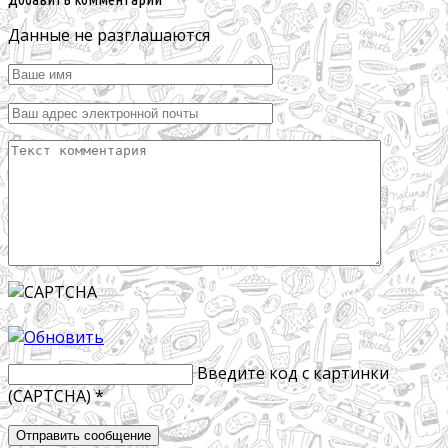
Данные не разглашаются
Введите код с картинки
(CAPTCHA)
*