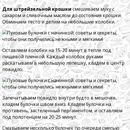
Для штрейзельной крошки
смешиваем муку с
сахаром и сливочным маслом до состояния крошки.
Обминаем тесто и делим на небольшие колобки.
Оставляем колобки на 15-20 минут в тепле под
пищевой пленкой. Каждый колобок руками
раскатываем в небольшую лепешку, кладем в центр
повидло.
Запечатываем повидло внутри будто в мешочке,
кладем булочки швом вниз. Кладем булочки на
противень, застеленный пергаментом, и оставляем
под полотенцем на 20-25 минут.
Смазываем несколько булочек по очереди смесью