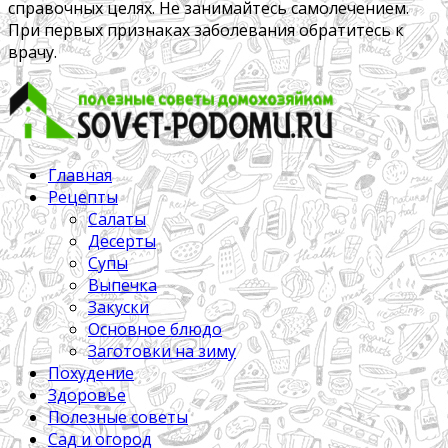
справочных целях. Не занимайтесь самолечением.
При первых признаках заболевания обратитесь к
врачу.
Главная
Рецепты
Салаты
Десерты
Супы
Выпечка
Закуски
Основное блюдо
Заготовки на зиму
Похудение
Здоровье
Полезные советы
Сад и огород