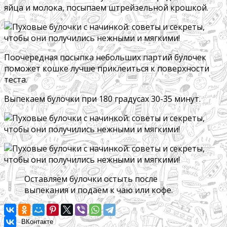
яйца и молока, посыпаем штрейзельной крошкой.
Поочередная посыпка небольших партий булочек
поможет кошке лучше приклеиться к поверхности
теста.
Выпекаем булочки при 180 градусах 30-35 минут.
Оставляем булочки остыть после
выпекания и подаем к чаю или кофе.
ВКонтакте