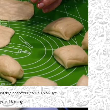
ки под полотенцем на 15 минут.
сах 18 минут.