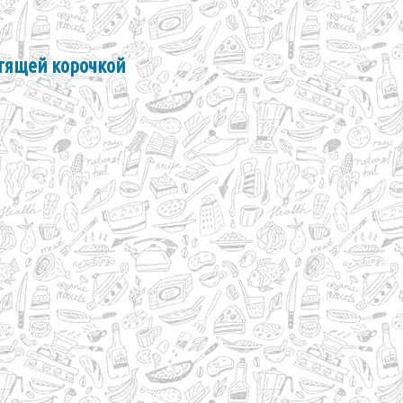
стящей корочкой