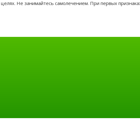
целях. Не занимайтесь самолечением. При первых признаках