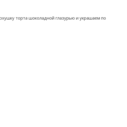
верхушку торта шоколадной глазурью и украшаем по