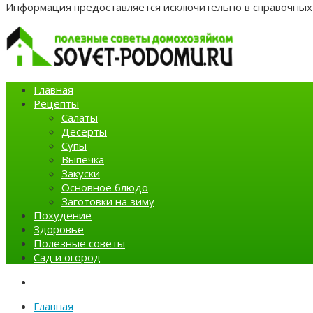
Информация предоставляется исключительно в справочных 
Главная
Рецепты
Салаты
Десерты
Супы
Выпечка
Закуски
Основное блюдо
Заготовки на зиму
Похудение
Здоровье
Полезные советы
Сад и огород
Главная