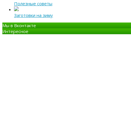
Полезные советы
Заготовки на зиму
Мы в Вконтакте
Интересное