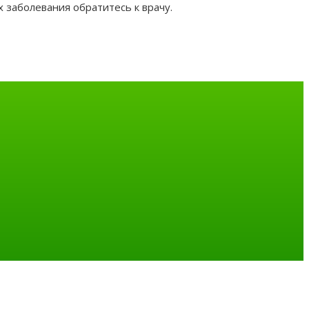
 заболевания обратитесь к врачу.