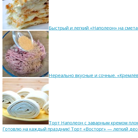
Быстрый и легкий «Наполеон» на смета
Нереально вкусные и сочные. «Кремлёв
Торт Наполеон с заварным кремом пло
Готовлю на каждый праздник! Торт «Восторг» — легкий дес