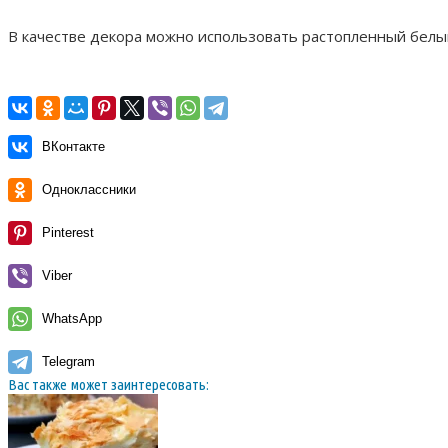
В качестве декора можно использовать растопленный белы
ВКонтакте
Одноклассники
Pinterest
Viber
WhatsApp
Telegram
Вас также может заинтересовать: