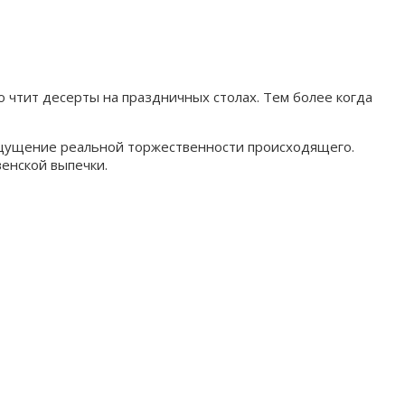
 чтит десерты на праздничных столах. Тем более когда
ощущение реальной торжественности происходящего.
енской выпечки.