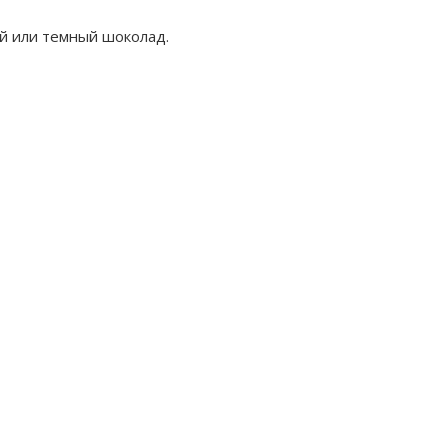
й или темный шоколад.