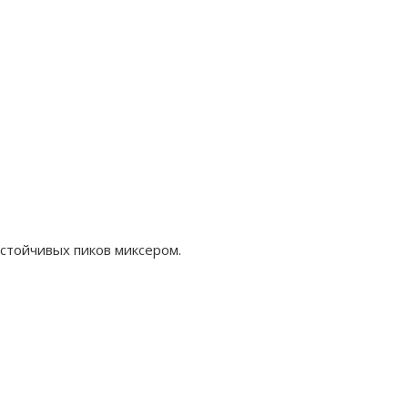
устойчивых пиков миксером.