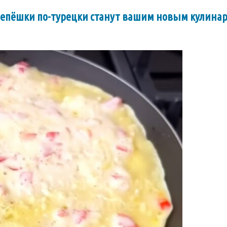
 лепёшки по-турецки станут вашим новым кулин