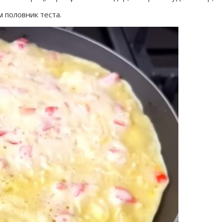
 половник теста.