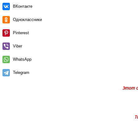
ВКонтакте
Одноклассники
Pinterest
Viber
WhatsApp
Telegram
Этот с
Т