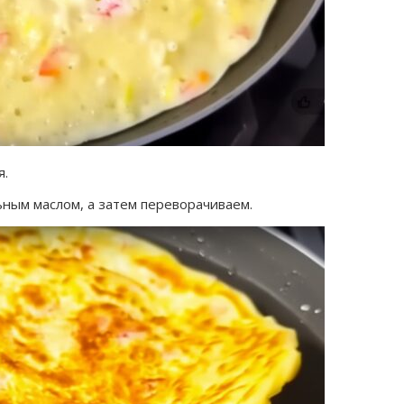
я.
ьным маслом, а затем переворачиваем.