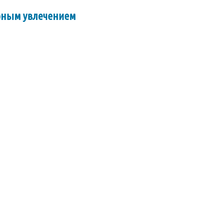
арным увлечением