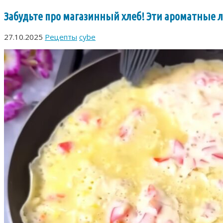
Забудьте про магазинный хлеб! Эти ароматные
27.10.2025
Рецепты
cybe