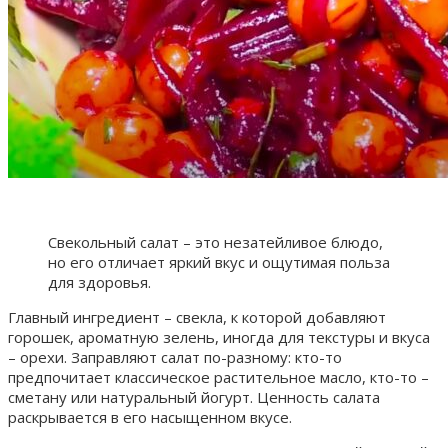
Свекольный салат – это незатейливое блюдо,
но его отличает яркий вкус и ощутимая польза
для здоровья.
Главный ингредиент – свекла, к которой добавляют
горошек, ароматную зелень, иногда для текстуры и вкуса
– орехи. Заправляют салат по-разному: кто-то
предпочитает классическое растительное масло, кто-то –
сметану или натуральный йогурт. Ценность салата
раскрывается в его насыщенном вкусе.