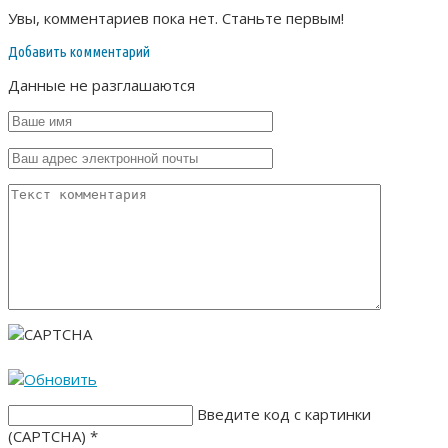
Увы, комментариев пока нет. Станьте первым!
Добавить комментарий
Данные не разглашаются
Введите код с картинки
(CAPTCHA)
*