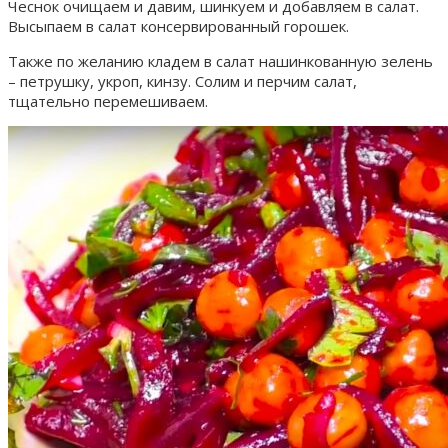
Чеснок очищаем и давим, шинкуем и добавляем в салат.
Высыпаем в салат консервированный горошек.
Также по желанию кладем в салат нашинкованную зелень
– петрушку, укроп, кинзу. Солим и перчим салат,
тщательно перемешиваем.