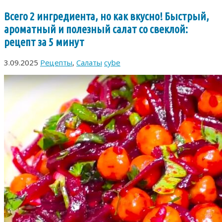
Всего 2 ингредиента, но как вкусно! Быстрый,
ароматный и полезный салат со свеклой:
рецепт за 5 минут
3.09.2025
Рецепты
,
Салаты
cybe