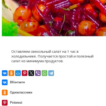
Оставляем свекольный салат на 1 час в
холодильнике. Получается простой и полезный
салат из минимума продуктов.
ВКонтакте
Одноклассники
Pinterest