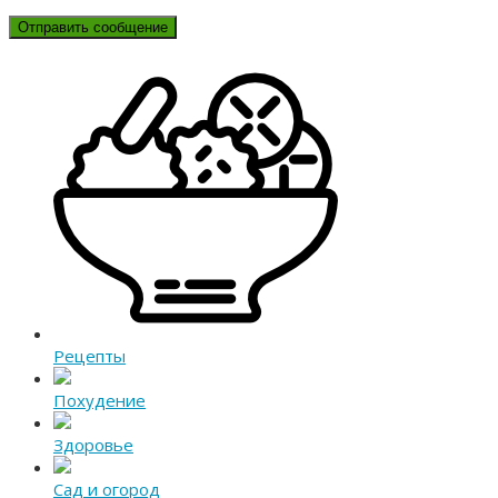
Рецепты
Похудение
Здоровье
Сад и огород