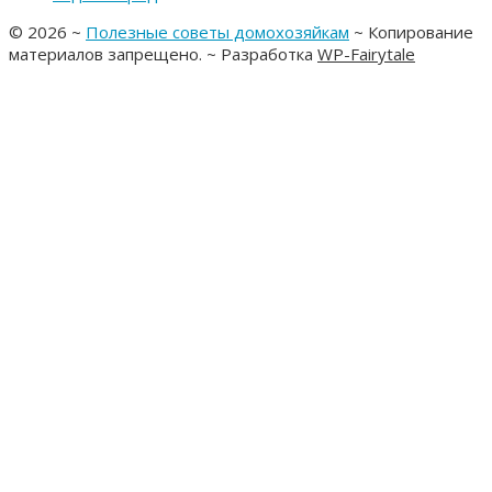
©
2026
~
Полезные советы домохозяйкам
~ Копирование
материалов запрещено. ~ Разработка
WP-Fairytale