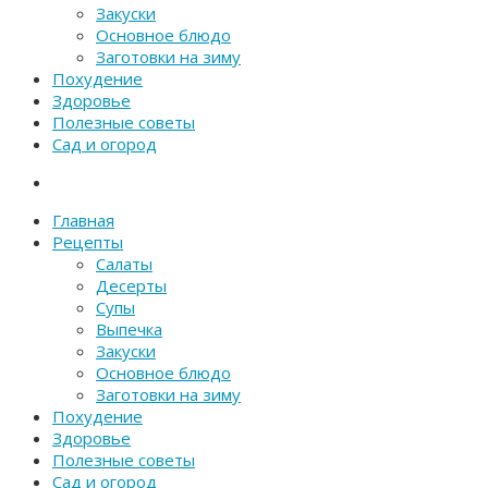
Закуски
Основное блюдо
Заготовки на зиму
Похудение
Здоровье
Полезные советы
Сад и огород
Главная
Рецепты
Салаты
Десерты
Супы
Выпечка
Закуски
Основное блюдо
Заготовки на зиму
Похудение
Здоровье
Полезные советы
Сад и огород