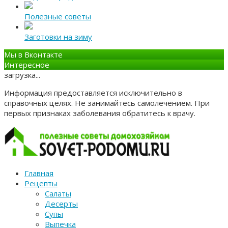
Полезные советы
Заготовки на зиму
Мы в Вконтакте
Интересное
загрузка...
Информация предоставляется исключительно в
справочных целях. Не занимайтесь самолечением. При
первых признаках заболевания обратитесь к врачу.
Главная
Рецепты
Салаты
Десерты
Супы
Выпечка