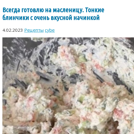
Всегда готовлю на масленицу. Тонкие
блинчики с очень вкусной начинкой
4.02.2023
Рецепты
cybe