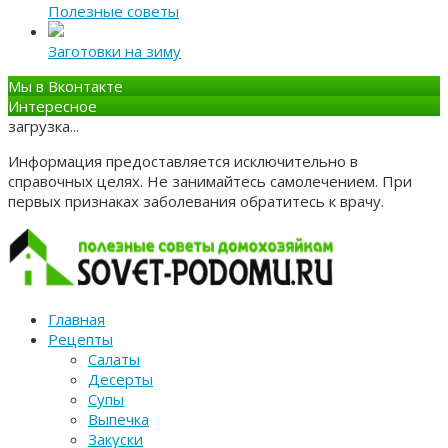
Полезные советы
Заготовки на зиму
Мы в Вконтакте
Интересное
загрузка...
Информация предоставляется исключительно в
справочных целях. Не занимайтесь самолечением. При
первых признаках заболевания обратитесь к врачу.
Главная
Рецепты
Салаты
Десерты
Супы
Выпечка
Закуски