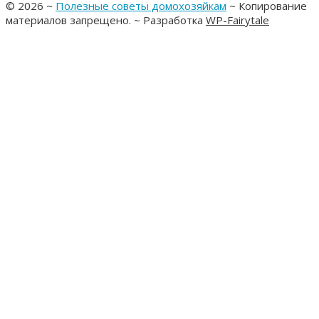
©
2026
~
Полезные советы домохозяйкам
~ Копирование
материалов запрещено. ~ Разработка
WP-Fairytale