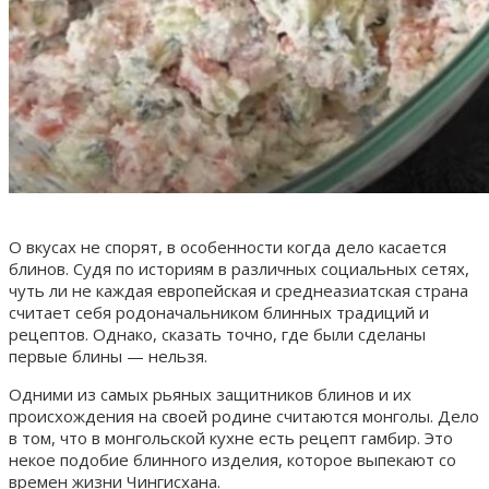
О вкусах не спорят, в особенности когда дело касается
блинов. Судя по историям в различных социальных сетях,
чуть ли не каждая европейская и среднеазиатская страна
считает себя родоначальником блинных традиций и
рецептов. Однако, сказать точно, где были сделаны
первые блины — нельзя.
Одними из самых рьяных защитников блинов и их
происхождения на своей родине считаются монголы. Дело
в том, что в монгольской кухне есть рецепт гамбир. Это
некое подобие блинного изделия, которое выпекают со
времен жизни Чингисхана.