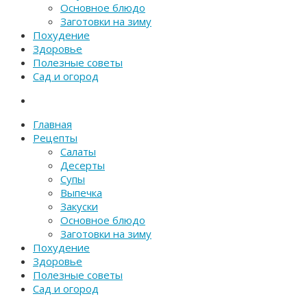
Основное блюдо
Заготовки на зиму
Похудение
Здоровье
Полезные советы
Сад и огород
Главная
Рецепты
Салаты
Десерты
Супы
Выпечка
Закуски
Основное блюдо
Заготовки на зиму
Похудение
Здоровье
Полезные советы
Сад и огород