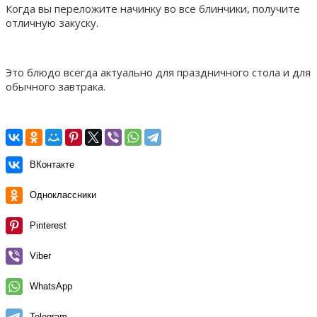
Когда вы переложите начинку во все блинчики, получите
отличную закуску.
Это блюдо всегда актуально для праздничного стола и для
обычного завтрака.
ВКонтакте
Одноклассники
Pinterest
Viber
WhatsApp
Telegram