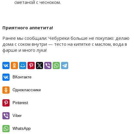
сметаной с чесноком.
Приятного аппетита!
Ранее мы сообщали:
Чебуреки больше не покупаю: делаю
дома с соком внутри — тесто на кипятке с маслом, вода в
фарше и много лука!
ВКонтакте
Одноклассники
Pinterest
Viber
WhatsApp