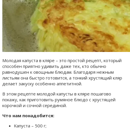
Молодая капуста в кляре – это простой рецепт, который
способен приятно удивить даже тех, кто обычно
равнодушен к овощным блюдам. Благодаря нежным
листьям она быстро готовится, а тонкий хрустящий кляр
делает закуску особенно аппетитной.
В этом рецепте молодой капусты в кляре пошагово
покажу, как приготовить румяное блюдо с хрустящей
корочкой и сочной серединой.
Что нам понадобится:
Капуста – 500 г;