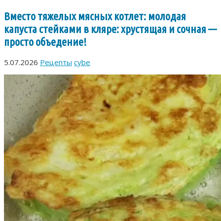
Вместо тяжелых мясных котлет: молодая
капуста стейками в кляре: хрустящая и сочная —
просто объедение!
5.07.2026
Рецепты
cybe