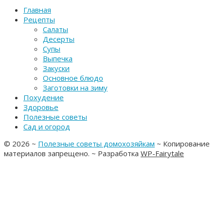
Главная
Рецепты
Салаты
Десерты
Супы
Выпечка
Закуски
Основное блюдо
Заготовки на зиму
Похудение
Здоровье
Полезные советы
Сад и огород
©
2026
~
Полезные советы домохозяйкам
~ Копирование
материалов запрещено. ~ Разработка
WP-Fairytale