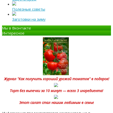
Полезные советы
Заготовки на зиму
Мы в Вконтакте
Интересное
Журнал "Как получить хороший урожай томатов" в подарок!
Торт без выпечки за 10 минут — всего 3 ингредиента!
Этот салат стал нашим любимым в семье