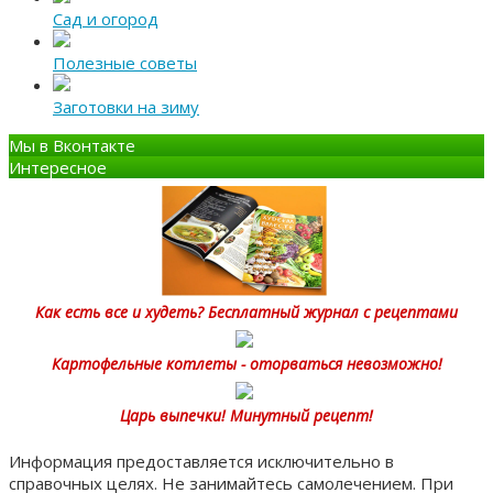
Сад и огород
Полезные советы
Заготовки на зиму
Мы в Вконтакте
Интересное
Как есть все и худеть? Бесплатный журнал с рецептами
Картофельные котлеты - оторваться невозможно!
Царь выпечки! Минутный рецепт!
Информация предоставляется исключительно в
справочных целях. Не занимайтесь самолечением. При