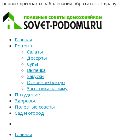
первых признаках заболевания обратитесь к врачу.
Главная
Рецепты
Салаты
Десерты
Супы
Выпечка
Закуски
Основное блюдо
Заготовки на зиму
Похудение
Здоровье
Полезные советы
Сад и огород
Главная