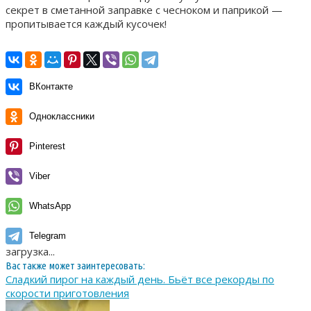
секрет в сметанной заправке с чесноком и паприкой —
пропитывается каждый кусочек!
ВКонтакте
Одноклассники
Pinterest
Viber
WhatsApp
Telegram
загрузка...
Вас также может заинтересовать:
Сладкий пирог на каждый день. Бьёт все рекорды по
скорости приготовления