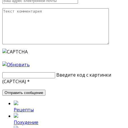
Введите код с картинки
(CAPTCHA)
*
Рецепты
Похудение