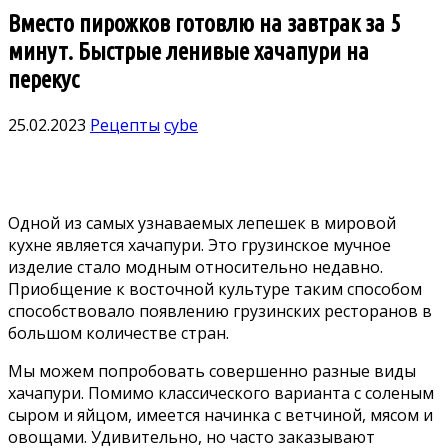
Вместо пирожков готовлю на завтрак за 5
минут. Быстрые ленивые хачапури на
перекус
25.02.2023
Рецепты
cybe
Одной из самых узнаваемых лепешек в мировой
кухне является хачапури. Это грузинское мучное
изделие стало модным относительно недавно.
Приобщение к восточной культуре таким способом
способствовало появлению грузинских ресторанов в
большом количестве стран.
Мы можем попробовать совершенно разные виды
хачапури. Помимо классического варианта с соленым
сыром и яйцом, имеется начинка с ветчиной, мясом и
овощами. Удивительно, но часто заказывают