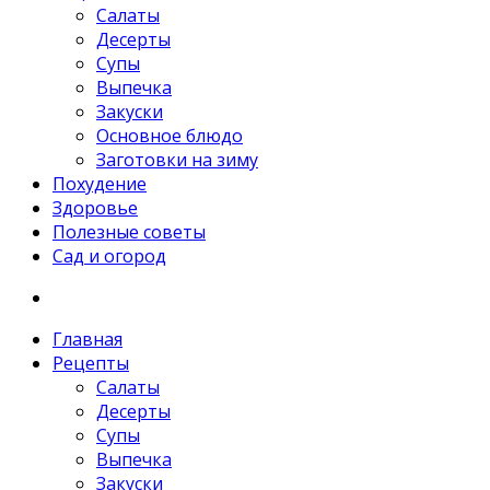
Салаты
Десерты
Супы
Выпечка
Закуски
Основное блюдо
Заготовки на зиму
Похудение
Здоровье
Полезные советы
Сад и огород
Главная
Рецепты
Салаты
Десерты
Супы
Выпечка
Закуски