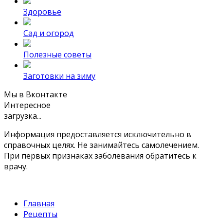
Здоровье
Сад и огород
Полезные советы
Заготовки на зиму
Мы в Вконтакте
Интересное
загрузка...
Информация предоставляется исключительно в
справочных целях. Не занимайтесь самолечением.
При первых признаках заболевания обратитесь к
врачу.
Главная
Рецепты