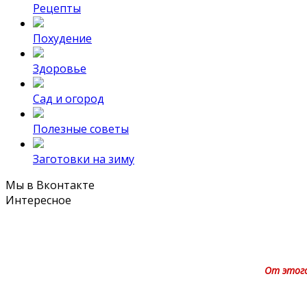
Рецепты
Похудение
Здоровье
Сад и огород
Полезные советы
Заготовки на зиму
Мы в Вконтакте
Интересное
От этого