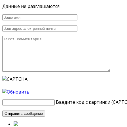
Данные не разглашаются
Введите код с картинки (CAPT