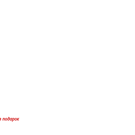
в подарок