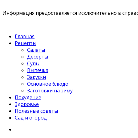
Информация предоставляется исключительно в справоч
Главная
Рецепты
Салаты
Десерты
Супы
Выпечка
Закуски
Основное блюдо
Заготовки на зиму
Похудение
Здоровье
Полезные советы
Сад и огород