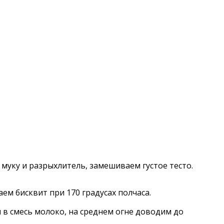
муку и разрыхлитель, замешиваем густое тесто.
ем бисквит при 170 градусах полчаса.
 в смесь молоко, на среднем огне доводим до