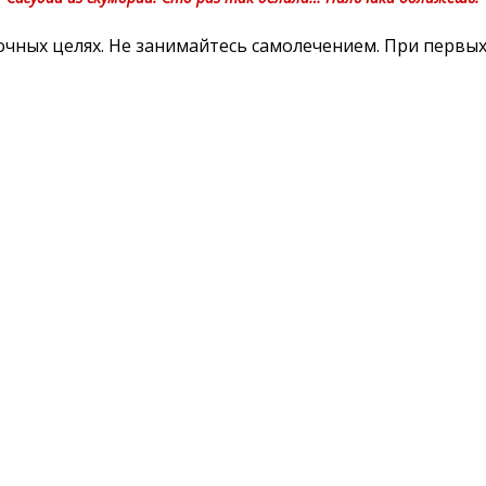
ных целях. Не занимайтесь самолечением. При первых 