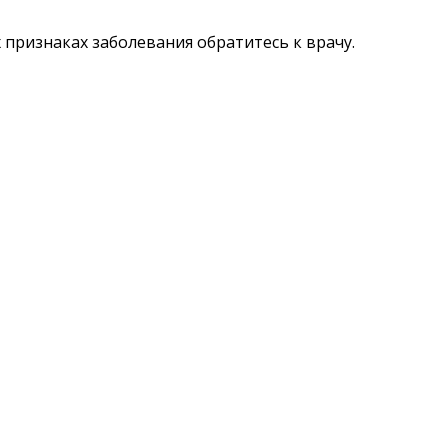
признаках заболевания обратитесь к врачу.