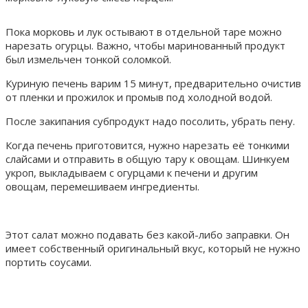
Пока морковь и лук остывают в отдельной таре можно
нарезать огурцы. Важно, чтобы маринованный продукт
был измельчен тонкой соломкой.
Куриную печень варим 15 минут, предварительно очистив
от пленки и прожилок и промыв под холодной водой.
После закипания субпродукт надо посолить, убрать пену.
Когда печень приготовится, нужно нарезать её тонкими
слайсами и отправить в общую тару к овощам. Шинкуем
укроп, выкладываем с огурцами к печени и другим
овощам, перемешиваем ингредиенты.
Этот салат можно подавать без какой-либо заправки. Он
имеет собственный оригинальный вкус, который не нужно
портить соусами.