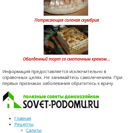
Потрясающая соленая скумбрия
Обалденный торт со сметанным кремом...
Информация предоставляется исключительно в
справочных целях. Не занимайтесь самолечением. При
первых признаках заболевания обратитесь к врачу.
Главная
Рецепты
Салаты