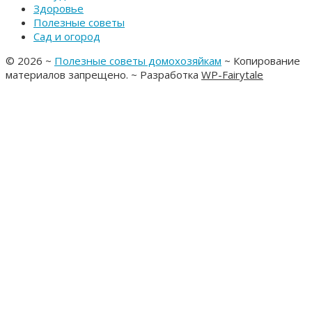
Здоровье
Полезные советы
Сад и огород
©
2026
~
Полезные советы домохозяйкам
~ Копирование
материалов запрещено. ~ Разработка
WP-Fairytale