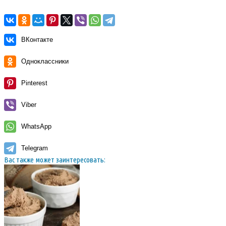
ВКонтакте
Одноклассники
Pinterest
Viber
WhatsApp
Telegram
Вас также может заинтересовать: