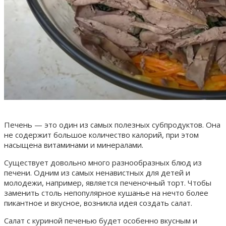
Печень — это один из самых полезных субпродуктов. Она
не содержит большое количество калорий, при этом
насыщена витаминами и минералами.
Существует довольно много разнообразных блюд из
печени. Одним из самых ненавистных для детей и
молодежи, например, является печеночный торт. Чтобы
заменить столь непопулярное кушанье на нечто более
пикантное и вкусное, возникла идея создать салат.
Салат с куриной печенью будет особенно вкусным и