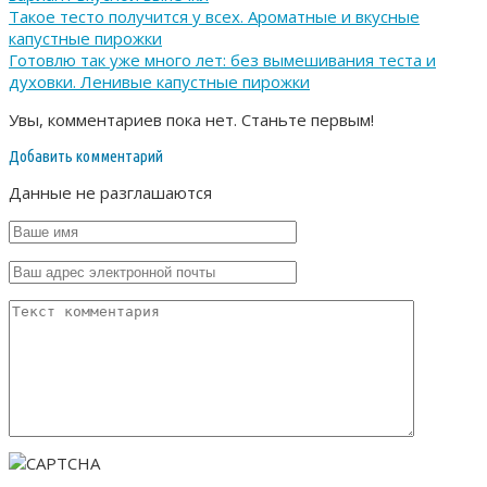
Такое тесто получится у всех. Ароматные и вкусные
капустные пирожки
Готовлю так уже много лет: без вымешивания теста и
духовки. Ленивые капустные пирожки
Увы, комментариев пока нет. Станьте первым!
Добавить комментарий
Данные не разглашаются