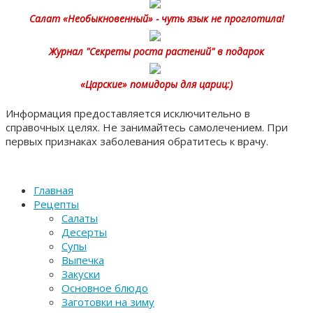
Салат «Необыкновенный» - чуть язык не проглотила!
Журнал "Секреты роста растений" в подарок
«Царские» помидоры для цариц:)
Информация предоставляется исключительно в
справочных целях. Не занимайтесь самолечением. При
первых признаках заболевания обратитесь к врачу.
Главная
Рецепты
Салаты
Десерты
Супы
Выпечка
Закуски
Основное блюдо
Заготовки на зиму