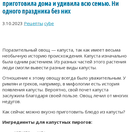
приготовила дома и удивила всю семью. Ни
одного праздника без них
3.10.2023
Рецепты
cybe
Поразительный овощ — капуста, так как имеет весьма
необычную историю происхождения. Капуста изначально
была одним растением. Из разных частей этого растения
люди смогли вывести разные виды капусты.
Отношение к этому овощу всегда было уважительным. У
римлян и греков, например, в мифологии есть история
появления капусты. Вероятно, свой почет капуста
заслужила благодаря своей пользе. Овощ лечил от многих
недугов.
Как сейчас можно вкусно приготовить блюдо из капусты?
Ингредиенты для капустных пирогов: