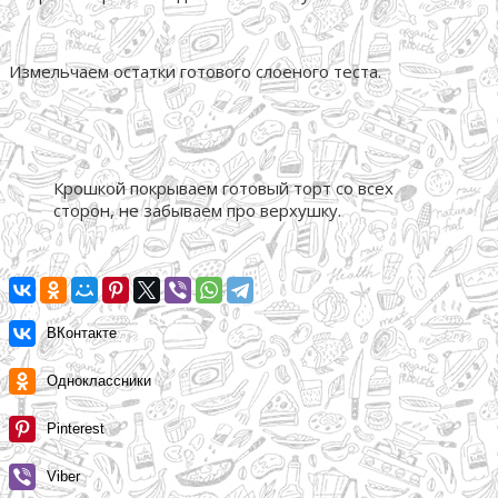
Измельчаем остатки готового слоеного теста.
Крошкой покрываем готовый торт со всех
сторон, не забываем про верхушку.
ВКонтакте
Одноклассники
Pinterest
Viber