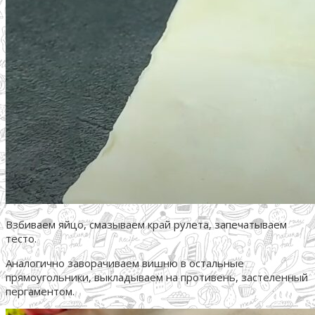
Взбиваем яйцо, смазываем край рулета, запечатываем
тесто.
Аналогично заворачиваем вишню в остальные
прямоугольники, выкладываем на противень, застеленный
пергаментом.