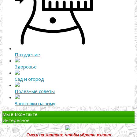
Похудение
Здоровье
Сад и огород
Полезные советы
Заготовки на зиму
Мы в Вконтакте
Интересное
Смесь на завтрак, чтобы убрать живот