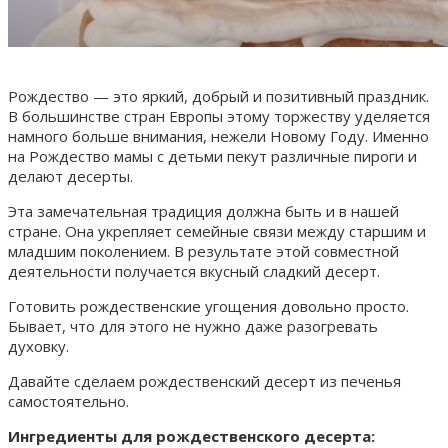
Рождество — это яркий, добрый и позитивный праздник.
В большинстве стран Европы этому торжеству уделяется
намного больше внимания, нежели Новому Году. Именно
на Рождество мамы с детьми пекут различные пироги и
делают десерты.
Эта замечательная традиция должна быть и в нашей
стране. Она укрепляет семейные связи между старшим и
младшим поколением. В результате этой совместной
деятельности получается вкусный сладкий десерт.
Готовить рождественские угощения довольно просто.
Бывает, что для этого не нужно даже разогревать
духовку.
Давайте сделаем рождественский десерт из печенья
самостоятельно.
Ингредиенты для рождественского десерта: