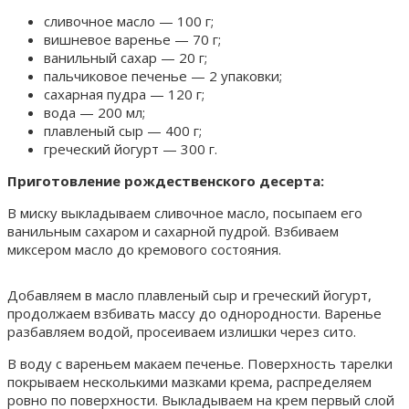
сливочное масло — 100 г;
вишневое варенье — 70 г;
ванильный сахар — 20 г;
пальчиковое печенье — 2 упаковки;
сахарная пудра — 120 г;
вода — 200 мл;
плавленый сыр — 400 г;
греческий йогурт — 300 г.
Приготовление рождественского десерта:
В миску выкладываем сливочное масло, посыпаем его
ванильным сахаром и сахарной пудрой. Взбиваем
миксером масло до кремового состояния.
Добавляем в масло плавленый сыр и греческий йогурт,
продолжаем взбивать массу до однородности. Варенье
разбавляем водой, просеиваем излишки через сито.
В воду с вареньем макаем печенье. Поверхность тарелки
покрываем несколькими мазками крема, распределяем
ровно по поверхности. Выкладываем на крем первый слой