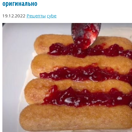
оригинально
19.12.2022
Рецепты
cybe