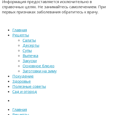
Информация предоставляется исключительно в
справочных целях. Не занимайтесь самолечением. При
первых признаках заболевания обратитесь к врачу.
Главная
Рецепты
Салаты
Десерты
Супы
Выпечка
Закуски
Основное блюдо
Заготовки на зиму
Похудение
Здоровье
Полезные советы
Сад и огород
Главная
Рецепты