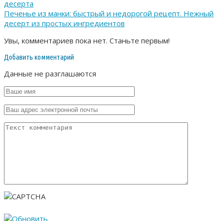
десерта
Печенье из манки: быстрый и недорогой рецепт. Нежный
десерт из простых ингредиентов
Увы, комментариев пока нет. Станьте первым!
Добавить комментарий
Данные не разглашаются