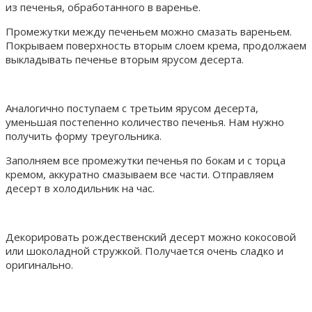
из печенья, обработанного в варенье.
Промежутки между печеньем можно смазать вареньем.
Покрываем поверхность вторым слоем крема, продолжаем
выкладывать печенье вторым ярусом десерта.
Аналогично поступаем с третьим ярусом десерта,
уменьшая постепенно количество печенья. Нам нужно
получить форму треугольника.
Заполняем все промежутки печенья по бокам и с торца
кремом, аккуратно смазываем все части. Отправляем
десерт в холодильник на час.
Декорировать рождественский десерт можно кокосовой
или шоколадной стружкой. Получается очень сладко и
оригинально.