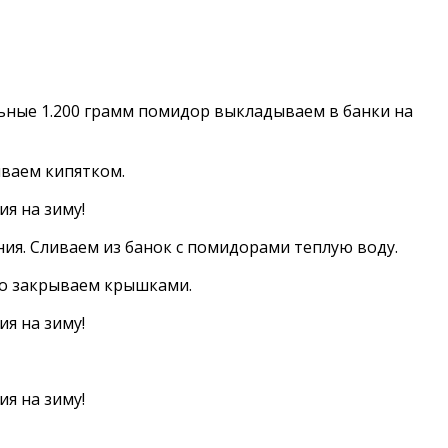
альные 1.200 грамм помидор выкладываем в банки на
иваем кипятком.
ия. Сливаем из банок с помидорами теплую воду.
но закрываем крышками.