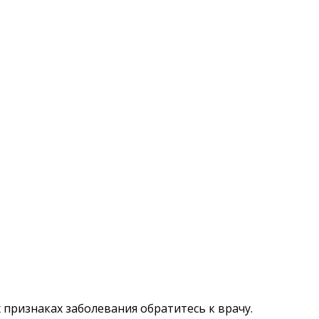
признаках заболевания обратитесь к врачу.