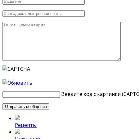
Введите код с картинки (CAPT
Рецепты
Похудение