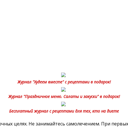
Журнал "Худеем вместе" с рецептами в подарок!
Журнал "Праздничное меню. Салаты и закуски" в подарок!
Бесплатный журнал с рецептами для тех, кто на диете
ных целях. Не занимайтесь самолечением. При первых 