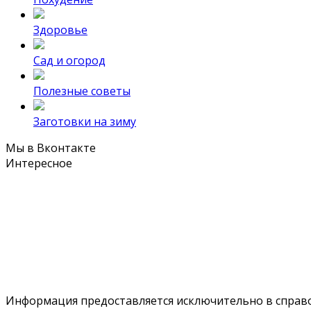
Здоровье
Сад и огород
Полезные советы
Заготовки на зиму
Мы в Вконтакте
Интересное
Информация предоставляется исключительно в справоч