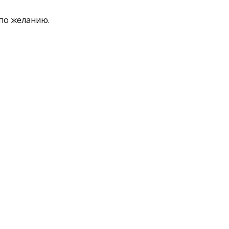
 по желанию.