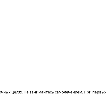
ных целях. Не занимайтесь самолечением. При первых 