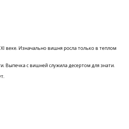
XI веке. Изначально вишня росла только в теплом
и. Выпечка с вишней служила десертом для знати.
т.