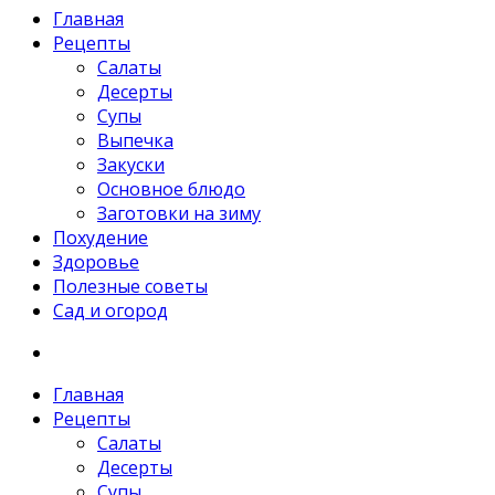
Главная
Рецепты
Салаты
Десерты
Супы
Выпечка
Закуски
Основное блюдо
Заготовки на зиму
Похудение
Здоровье
Полезные советы
Сад и огород
Главная
Рецепты
Салаты
Десерты
Супы