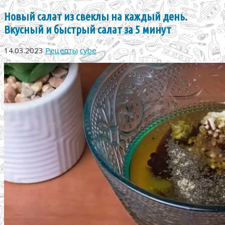
Новый салат из свеклы на каждый день.
Вкусный и быстрый салат за 5 минут
14.03.2023
Рецепты
cybe