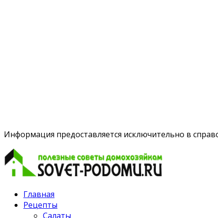
Информация предоставляется исключительно в справоч
Главная
Рецепты
Салаты