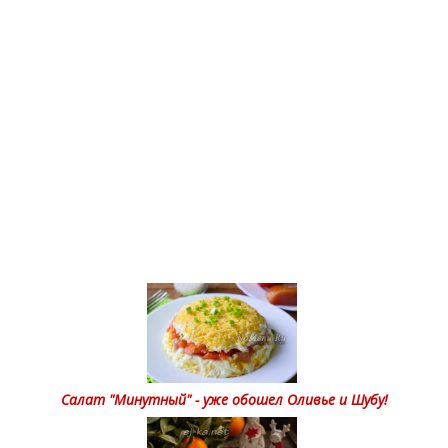
Салат "Минутный" - уже обошел Оливье и Шубу!