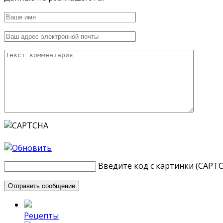
Введите код с картинки (CAPT
Рецепты