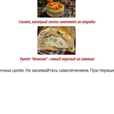
Салат, который гости сметают за секунды
Рулет "Мимоза" - самый вкусный из лаваша
ных целях. Не занимайтесь самолечением. При первых 