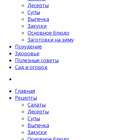
Десерты
Супы
Выпечка
Закуски
Основное блюдо
Заготовки на зиму
Похудение
Здоровье
Полезные советы
Сад и огород
Главная
Рецепты
Салаты
Десерты
Супы
Выпечка
Закуски
Основное блюдо