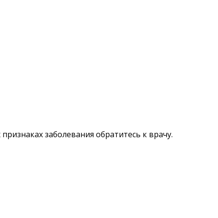
признаках заболевания обратитесь к врачу.