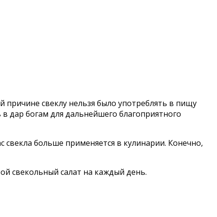
й причине свеклу нельзя было употреблять в пищу
 в дар богам для дальнейшего благоприятного
ас свекла больше применяется в кулинарии. Конечно,
ой свекольный салат на каждый день.