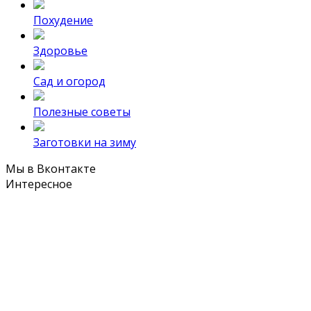
Похудение
Здоровье
Сад и огород
Полезные советы
Заготовки на зиму
Мы в Вконтакте
Интересное