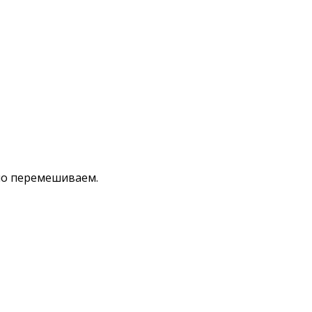
но перемешиваем.