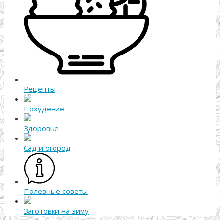
Рецепты
Похудение
Здоровье
Сад и огород
Полезные советы
Заготовки на зиму