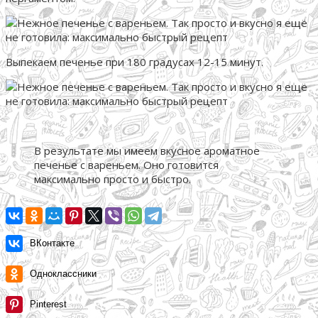
Выпекаем печенье при 180 градусах 12-15 минут.
В результате мы имеем вкусное ароматное
печенье с вареньем. Оно готовится
максимально просто и быстро.
ВКонтакте
Одноклассники
Pinterest