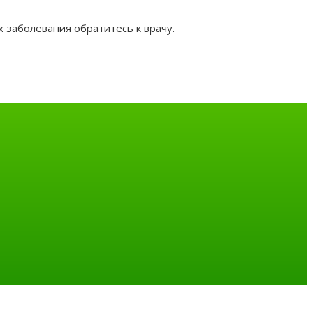
 заболевания обратитесь к врачу.