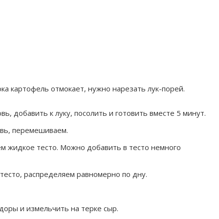
ка картофель отмокает, нужно нарезать лук-порей.
ь, добавить к луку, посолить и готовить вместе 5 минут.
овь, перемешиваем.
м жидкое тесто. Можно добавить в тесто немного
тесто, распределяем равномерно по дну.
доры и измельчить на терке сыр.