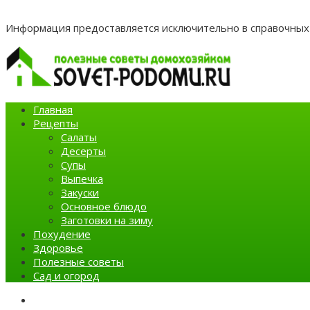
Информация предоставляется исключительно в справочных 
Главная
Рецепты
Салаты
Десерты
Супы
Выпечка
Закуски
Основное блюдо
Заготовки на зиму
Похудение
Здоровье
Полезные советы
Сад и огород