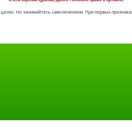
целях. Не занимайтесь самолечением. При первых признаках