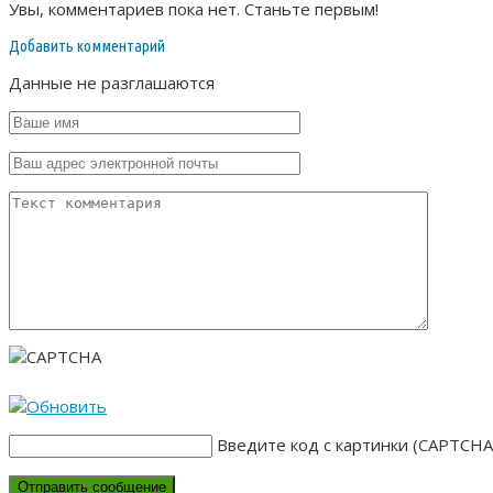
Увы, комментариев пока нет. Станьте первым!
Добавить комментарий
Данные не разглашаются
Введите код с картинки (CAPTCHA