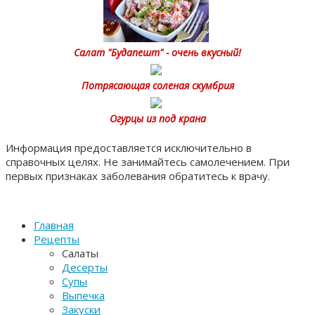
Салат "Будапешт" - очень вкусный!
Потрясающая соленая скумбрия
Огурцы из под крана
Информация предоставляется исключительно в
справочных целях. Не занимайтесь самолечением. При
первых признаках заболевания обратитесь к врачу.
Главная
Рецепты
Салаты
Десерты
Супы
Выпечка
Закуски