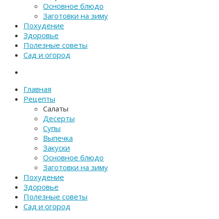
Основное блюдо
Заготовки на зиму
Похудение
Здоровье
Полезные советы
Сад и огород
Главная
Рецепты
Салаты
Десерты
Супы
Выпечка
Закуски
Основное блюдо
Заготовки на зиму
Похудение
Здоровье
Полезные советы
Сад и огород