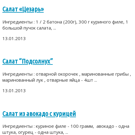
Салат «Цезарь»
Ингредиенты : 1 / 2 батона (200г), 300 г куриного филе, 1
большой пучок салата, ...
13.01.2013
Салат “Подсолнух”
Ингредиенты : отварной окорочек , маринованные грибы ,
маринованный лук , отварные яйца - 4шт ...
13.01.2013
Салат из авокадо с курицей
Ингредиенты : куриное филе - 100 грамм, авокадо - одна
штука, огурец - одна штука, ...