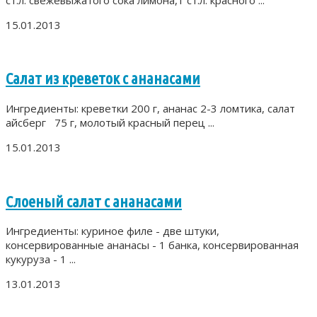
15.01.2013
Салат из креветок с ананасами
Ингредиенты: креветки 200 г, ананас 2-3 ломтика, салат
айсберг 75 г, молотый красный перец ...
15.01.2013
Слоеный салат с ананасами
Ингредиенты: куриное филе - две штуки,
консервированные ананасы - 1 банка, консервированная
кукуруза - 1 ...
13.01.2013