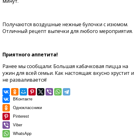
минут.
Получаются воздушные нежные булочки с изюмом.
Отличный рецепт выпечки для любого мероприятия.
Приятного аппетита!
Ранее мы сообщали:
Большая кабачковая пицца на
ужин для всей семьи. Как настоящая: вкусно хрустит и
не разваливается!
ВКонтакте
Одноклассники
Pinterest
Viber
WhatsApp