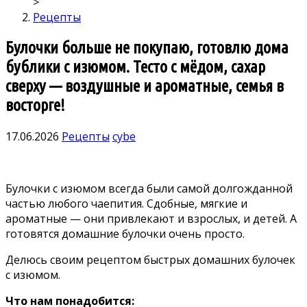
>
Рецепты
Булочки больше не покупаю, готовлю дома
бублики с изюмом. Тесто с мёдом, сахар
сверху — воздушные и ароматные, семья в
восторге!
17.06.2026
Рецепты
cybe
Булочки с изюмом всегда были самой долгожданной
частью любого чаепития. Сдобные, мягкие и
ароматные — они привлекают и взрослых, и детей. А
готовятся домашние булочки очень просто.
Делюсь своим рецептом быстрых домашних булочек
с изюмом.
Что нам понадобится: