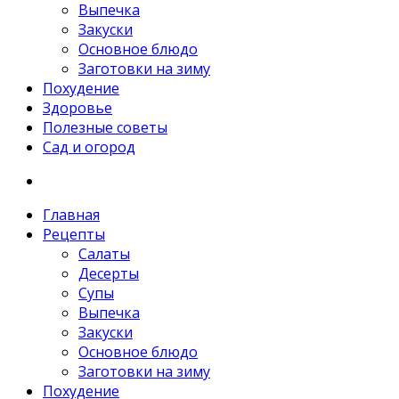
Выпечка
Закуски
Основное блюдо
Заготовки на зиму
Похудение
Здоровье
Полезные советы
Сад и огород
Главная
Рецепты
Салаты
Десерты
Супы
Выпечка
Закуски
Основное блюдо
Заготовки на зиму
Похудение