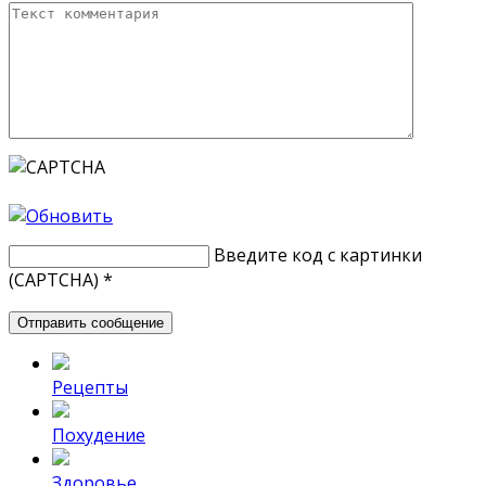
Введите код с картинки
(CAPTCHA)
*
Рецепты
Похудение
Здоровье