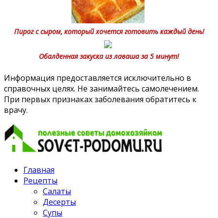
Пирог с сыром, который хочется готовить каждый день!
Обалденная закуска из лаваша за 5 минут!
Информация предоставляется исключительно в
справочных целях. Не занимайтесь самолечением.
При первых признаках заболевания обратитесь к
врачу.
Главная
Рецепты
Салаты
Десерты
Супы