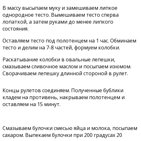
В массу высыпаем муку и замешиваем липкое
однородное тесто. Вымешиваем тесто сперва
лопаткой, а затем руками до менее липкого
состояния.
Оставляем тесто под полотенцем на 1 час. Обминаем
тесто и делим на 7-8 частей, формуем колобки.
Раскатывание колобки в овальные лепешки,
смазываем сливочное маслом и посыпаем изюмом.
Сворачиваем лепешку длинной стороной в рулет.
Концы рулетов соединяем. Полученные бублики
кладем на противень, накрываем полотенцем и
оставляем на 15 минут.
Смазываем булочки смесью яйца и молока, посыпаем
сахаром. Выпекаем булочки при 200 градусах 20