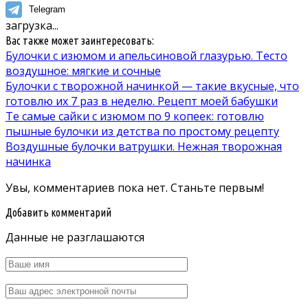
Telegram
загрузка...
Вас также может заинтересовать:
Булочки с изюмом и апельсиновой глазурью. Тесто
воздушное: мягкие и сочные
Булочки с творожной начинкой — такие вкусные, что
готовлю их 7 раз в неделю. Рецепт моей бабушки
Те самые сайки с изюмом по 9 копеек: готовлю
пышные булочки из детства по простому рецепту
Воздушные булочки ватрушки. Нежная творожная
начинка
Увы, комментариев пока нет. Станьте первым!
Добавить комментарий
Данные не разглашаются