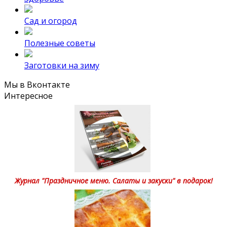
Сад и огород
Полезные советы
Заготовки на зиму
Мы в Вконтакте
Интересное
Журнал "Праздничное меню. Салаты и закуски" в подарок!