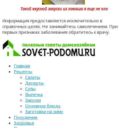
Такой вкусной закуски из лаваша я еще не ела
Информация предоставляется исключительно в
справочных целях. Не занимайтесь самолечением. При
первых признаках заболевания обратитесь к врачу.
Главная
Рецепты
Салаты
Десерты
Супы
Выпечка
Закуски
Основное блюдо
Заготовки на зиму
Похудение
Здоровье