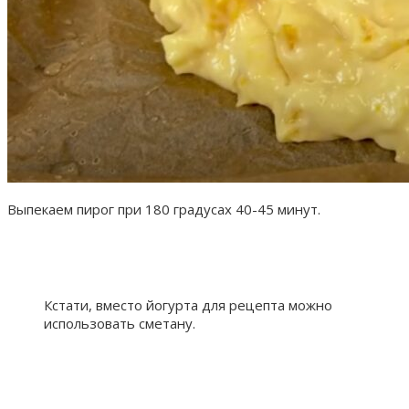
Выпекаем пирог при 180 градусах 40-45 минут.
Кстати, вместо йогурта для рецепта можно
использовать сметану.