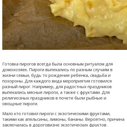
Готовка пирогов всегда была основным ритуалом для
домохозяек. Пироги выпекались по разным случаям в
жизни семьи, будь то рождение ребенка, свадьба и
похороны. Для каждого вида мероприятия готовился
разный пирог. Например, для радостных праздников
выпекались мясные пироги, а также с фруктами. Для
религиозных праздников в почете были рыбные и
овощные пироги.
Мало кто готовил пироги с экзотическими фруктами,
такими как апельсины, лимоны, бананы. Вероятно, причина
заключалась в дороговизне экзотических фруктов.