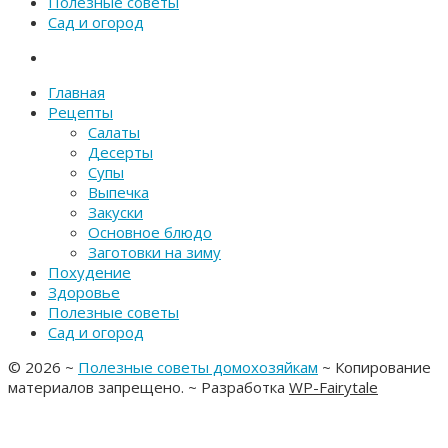
Полезные советы
Сад и огород
Главная
Рецепты
Салаты
Десерты
Супы
Выпечка
Закуски
Основное блюдо
Заготовки на зиму
Похудение
Здоровье
Полезные советы
Сад и огород
©
2026
~
Полезные советы домохозяйкам
~ Копирование
материалов запрещено. ~ Разработка
WP-Fairytale