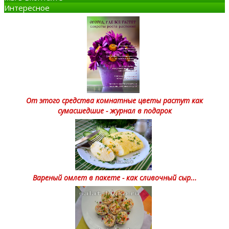
Интересное
От этого средства комнатные цветы растут как
сумасшедшие - журнал в подарок
Вареный омлет в пакете - как сливочный сыр...