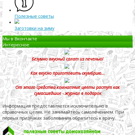
Полезные советы
Заготовки на зиму
Мы в Вконтакте
Интересное
Безумно вкусный салат из печенью!
Как вкусно приготовить скумбрию...
От этого средства комнатные цветы растут как
сумасшедшие - журнал в подарок
Информация предоставляется исключительно в
справочных целях. Не занимайтесь самолечением. При
первых признаках заболевания обратитесь к врачу.