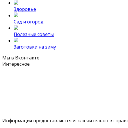
Здоровье
Сад и огород
Полезные советы
Заготовки на зиму
Мы в Вконтакте
Интересное
Информация предоставляется исключительно в справоч