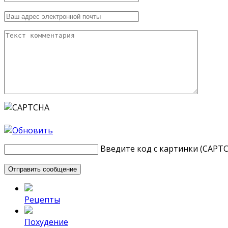
Введите код с картинки (CAPT
Рецепты
Похудение