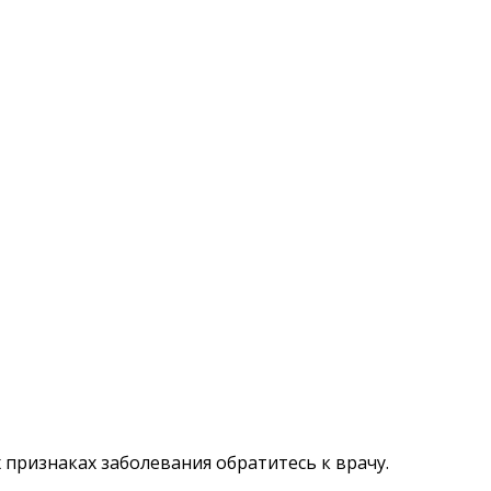
признаках заболевания обратитесь к врачу.