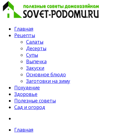
Главная
Рецепты
Салаты
Десерты
Супы
Выпечка
Закуски
Основное блюдо
Заготовки на зиму
Похудение
Здоровье
Полезные советы
Сад и огород
Главная