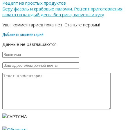
Рецепт из простых продуктов
Беру фасоль и крабовые палочки. Рецепт приготовления
салата на каждый день: без риса, капусты и куку
Увы, комментариев пока нет. Станьте первым!
Добавить комментарий
Данные не разглашаются