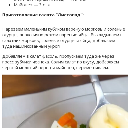
Майонез — 3 ст.л.
Приготовление салата “Листопад”:
Нарезаем маленьким кубиком вареную морковь и соленые
огурцы, аналогично режем вареные яйца. Выкладываем в
салатник морковь, соленые огурцы и яйца, добавляем
туда нашинкованный укроп.
Добавляем в салат фасоль, пропускаем туда же через
пресс зубчики чеснока. Солим салат по вкусу, добавляем
черный молотый перец и майонез, перемешиваем.