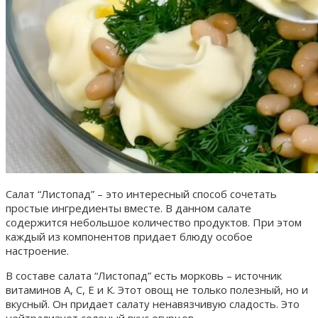
Салат “Листопад” – это интересный способ сочетать
простые ингредиенты вместе. В данном салате
содержится небольшое количество продуктов. При этом
каждый из компонентов придает блюду особое
настроение.
В составе салата “Листопад” есть морковь – источник
витаминов А, С, Е и К. Этот овощ не только полезный, но и
вкусный. Он придает салату ненавязчивую сладость. Это