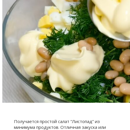
Получается простой салат “Листопад” из
минимума продуктов. Отличная закуска или