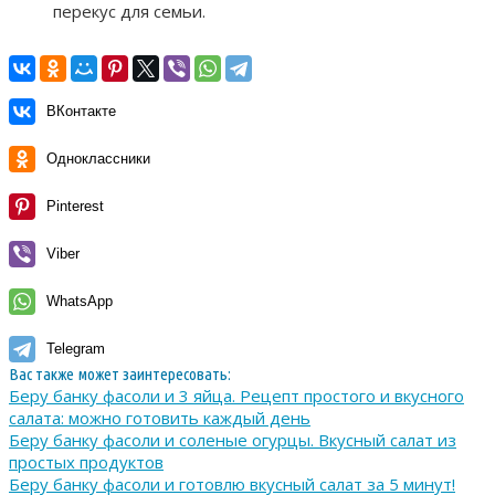
перекус для семьи.
ВКонтакте
Одноклассники
Pinterest
Viber
WhatsApp
Telegram
Вас также может заинтересовать:
Беру банку фасоли и 3 яйца. Рецепт простого и вкусного
салата: можно готовить каждый день
Беру банку фасоли и соленые огурцы. Вкусный салат из
простых продуктов
Беру банку фасоли и готовлю вкусный салат за 5 минут!