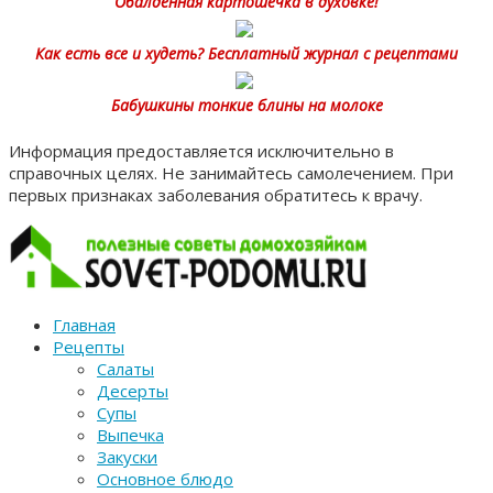
Обалденная картошечка в духовке!
Как есть все и худеть? Бесплатный журнал с рецептами
Бабушкины тонкие блины на молоке
Информация предоставляется исключительно в
справочных целях. Не занимайтесь самолечением. При
первых признаках заболевания обратитесь к врачу.
Главная
Рецепты
Салаты
Десерты
Супы
Выпечка
Закуски
Основное блюдо