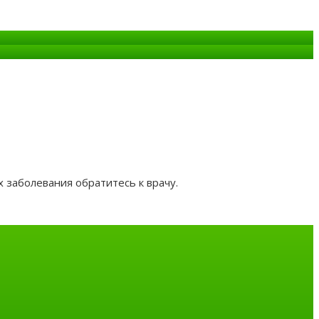
 заболевания обратитесь к врачу.