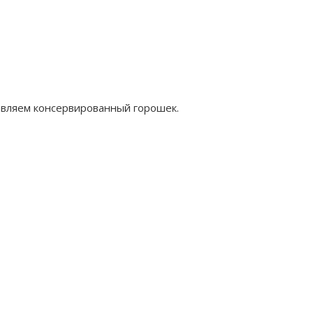
авляем консервированный горошек.