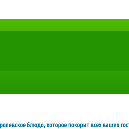
оролевское блюдо, которое покорит всех ваших гос