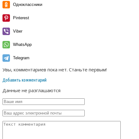
Одноклассники
Pinterest
Viber
WhatsApp
Telegram
Увы, комментариев пока нет. Станьте первым!
Добавить комментарий
Данные не разглашаются