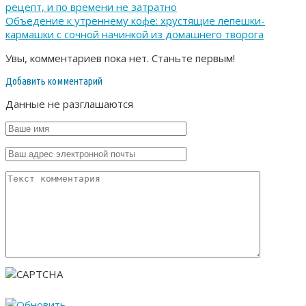
рецепт, и по времени не затратно
Объедение к утреннему кофе: хрустящие лепешки-
кармашки с сочной начинкой из домашнего творога
Увы, комментариев пока нет. Станьте первым!
Добавить комментарий
Данные не разглашаются