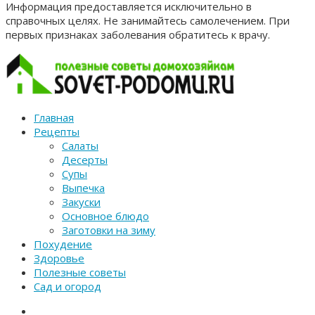
Информация предоставляется исключительно в
справочных целях. Не занимайтесь самолечением. При
первых признаках заболевания обратитесь к врачу.
Главная
Рецепты
Салаты
Десерты
Супы
Выпечка
Закуски
Основное блюдо
Заготовки на зиму
Похудение
Здоровье
Полезные советы
Сад и огород