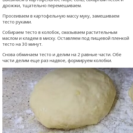
дрожжи, тщательно перемешиваем.
Просеиваем в картофельную массу муку, замешиваем
тесто руками.
Собираем тесто в колобок, смазываем растительным
маслом и кладем в миску. Оставляем под пищевой пленкой
тесто на 30 минут.
Снова обминаем тесто и делим на 2 равные части. Обе
части делим еще раз надвое, формируем колобки.