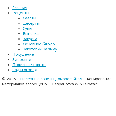
Главная
Рецепты
Салаты
Десерты
Супы
Выпечка
Закуски
Основное блюдо
Заготовки на зиму
Похудение
Здоровье
Полезные советы
Сад и огород
©
2026
~
Полезные советы домохозяйкам
~ Копирование
материалов запрещено. ~ Разработка
WP-Fairytale