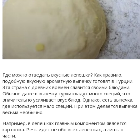
Где можно отведать вкусные лепешки? Как правило,
подобную вкусную ароматную выпечку готовят в Турции.
Эта страна с древних времен славится своими блюдами.
Обычно даже в выпечку турки кладут много специй, что
значительно усиливает вкус блюд. Однако, есть выпечка,
где используется мало специй. При этом делается выпечка
весьма необычно.
Например, в лепешках главным компонентом является
картошка. Речь идет не обо всех лепешках, а лишь о
части.