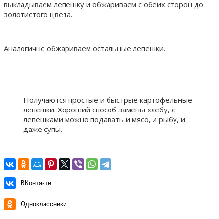
выкладываем лепешку и обжариваем с обеих сторон до
золотистого цвета.
Аналогично обжариваем остальные лепешки.
Получаются простые и быстрые картофельные
лепешки. Хороший способ замены хлебу, с
лепешками можно подавать и мясо, и рыбу, и
даже супы.
ВКонтакте
Одноклассники