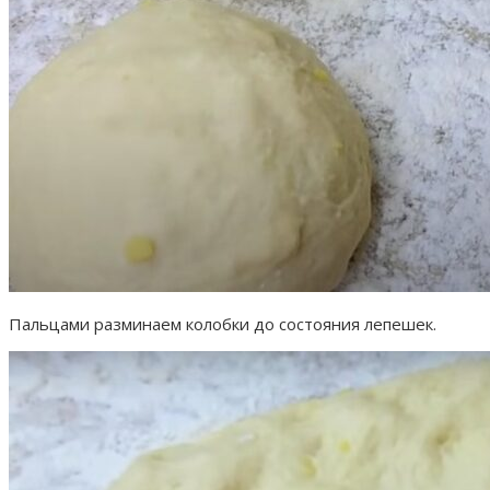
Пальцами разминаем колобки до состояния лепешек.