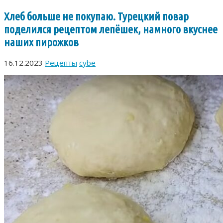
Хлеб больше не покупаю. Турецкий повар
поделился рецептом лепёшек, намного вкуснее
наших пирожков
16.12.2023
Рецепты
cybe