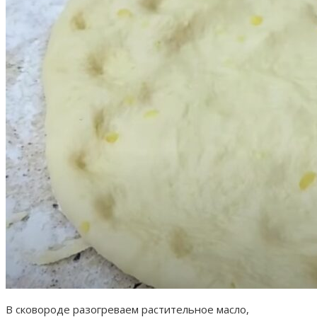
В сковороде разогреваем растительное масло,