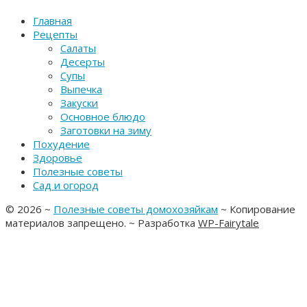
Главная
Рецепты
Салаты
Десерты
Супы
Выпечка
Закуски
Основное блюдо
Заготовки на зиму
Похудение
Здоровье
Полезные советы
Сад и огород
©
2026
~
Полезные советы домохозяйкам
~ Копирование
материалов запрещено. ~ Разработка
WP-Fairytale