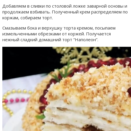
Добавляем в сливки по столовой ложке заварной основы и
продолжаем взбивать. Полученный крем распределяем по
коржам, собираем торт.
Смазываем бока и верхушку торта кремом, посыпаем
измельченными обрезками от коржей. Получается
нежный сладкий домашний торт “Наполеон”.