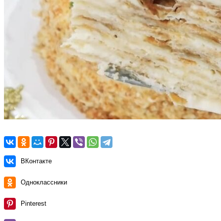
ВКонтакте
Одноклассники
Pinterest