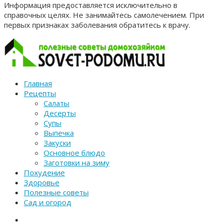
Информация предоставляется исключительно в
справочных целях. Не занимайтесь самолечением. При
первых признаках заболевания обратитесь к врачу.
Главная
Рецепты
Салаты
Десерты
Супы
Выпечка
Закуски
Основное блюдо
Заготовки на зиму
Похудение
Здоровье
Полезные советы
Сад и огород