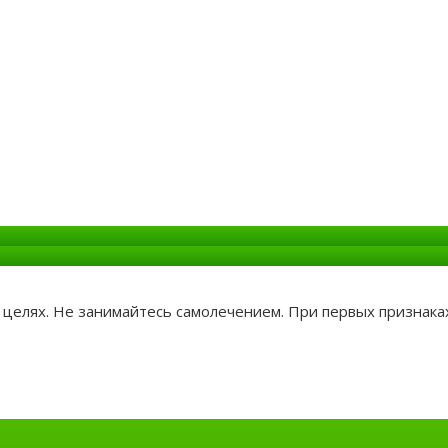
целях. Не занимайтесь самолечением. При первых признаках