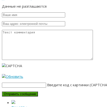
Данные не разглашаются
Введите код с картинки (CAPTCHA