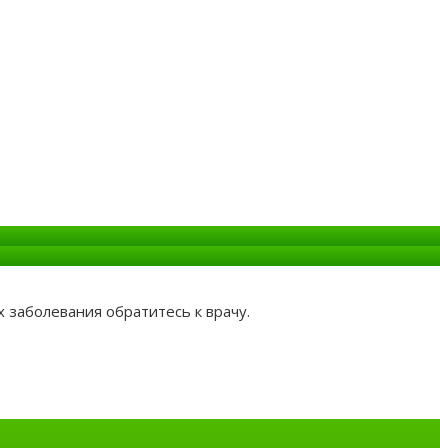
 заболевания обратитесь к врачу.