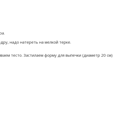
ра.
дру, надо натереть на мелкой терке.
аем тесто. Застилаем форму для выпечки (диаметр 20 см)