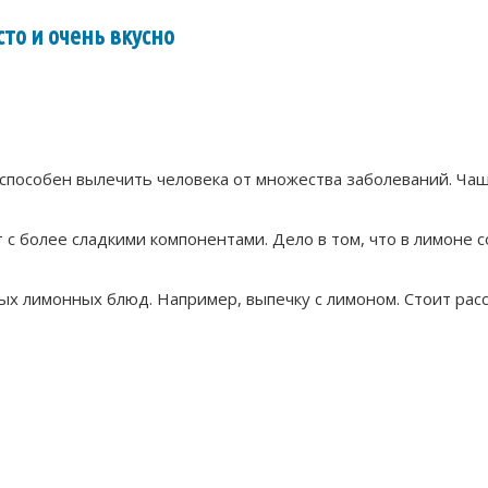
сто и очень вкусно
способен вылечить человека от множества заболеваний. Ча
с более сладкими компонентами. Дело в том, что в лимоне 
х лимонных блюд. Например, выпечку с лимоном. Стоит расск