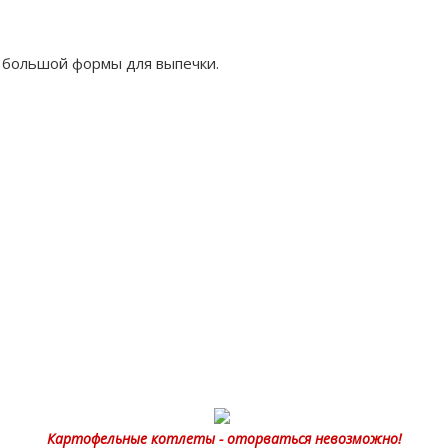
т большой формы для выпечки.
Картофельные котлеты - оторваться невозможно!