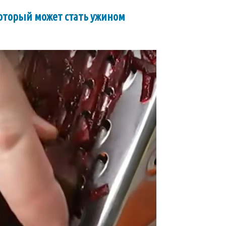
который может стать ужином