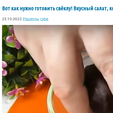
Вот как нужно готовить свёклу! Вкусный салат, 
23.10.2022
Рецепты
cybe