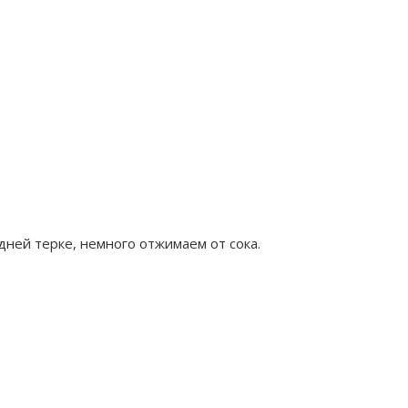
дней терке, немного отжимаем от сока.