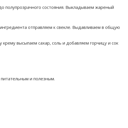
 до полупрозрачного состояния. Выкладываем жареный
ингредиента отправляем к свекле. Выдавливаем в общую
 крему высыпаем сахар, соль и добавляем горчицу и сок
 питательным и полезным.