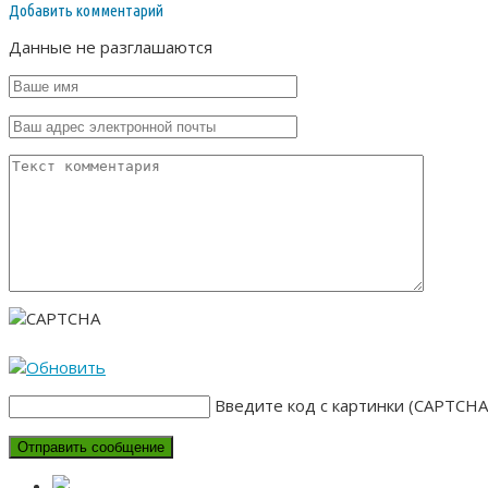
Добавить комментарий
Данные не разглашаются
Введите код с картинки (CAPTCHA