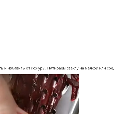
ть и избавить от кожуры. Натираем свеклу на мелкой или сре