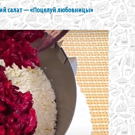
ний салат — «Поцелуй любовницы»