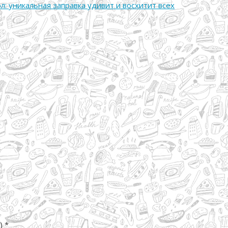
: уникальная заправка удивит и восхитит всех
)
*