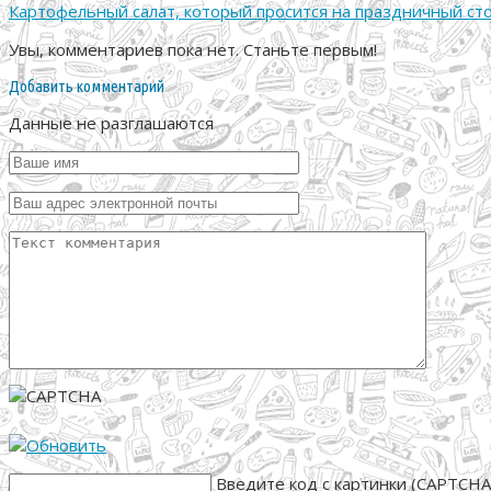
Картофельный салат, который просится на праздничный стол
Увы, комментариев пока нет. Станьте первым!
Добавить комментарий
Данные не разглашаются
Введите код с картинки (CAPTCHA