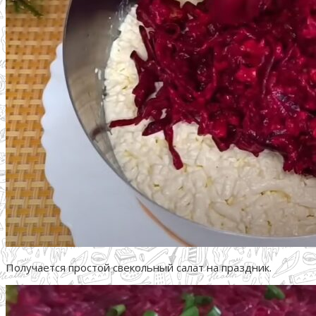
Получается простой свекольный салат на праздник.