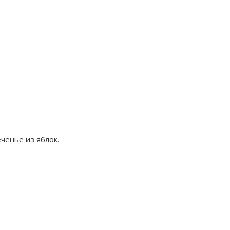
ченье из яблок.