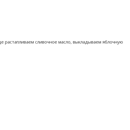
де растапливаем сливочное масло, выкладываем яблочную