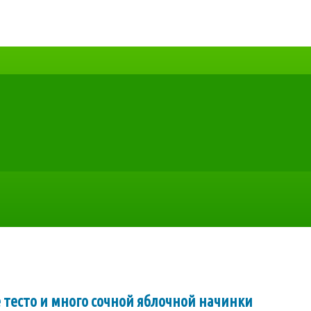
е тесто и много сочной яблочной начинки