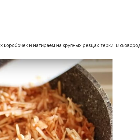
 коробочек и натираем на крупных резцах терки. В сковоро