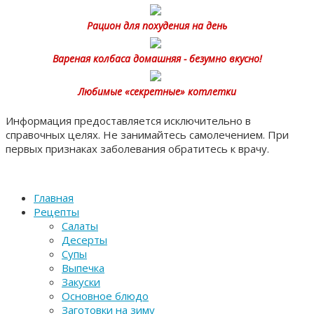
Рацион для похудения на день
Вареная колбаса домашняя - безумно вкусно!
Любимые «секретные» котлетки
Информация предоставляется исключительно в
справочных целях. Не занимайтесь самолечением. При
первых признаках заболевания обратитесь к врачу.
Главная
Рецепты
Салаты
Десерты
Супы
Выпечка
Закуски
Основное блюдо
Заготовки на зиму