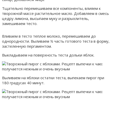
Тщательно перемешиваем все компоненты, влияем к
творожной массе растительное масло. Добавляем в смесь
цедру лимона, высыпаем муку и разрыхлитель,
замешиваем тесто.
Вливаем в тесто теплое молоко, перемешиваем до
однородности. Выливаем ½ часть готового теста в форму,
застеленную пергаментом.
Выкладываем на поверхность теста дольки яблок.
Выливаем на яблоки остатки теста, выпекаем пирог при
180 градусах 40 минут.