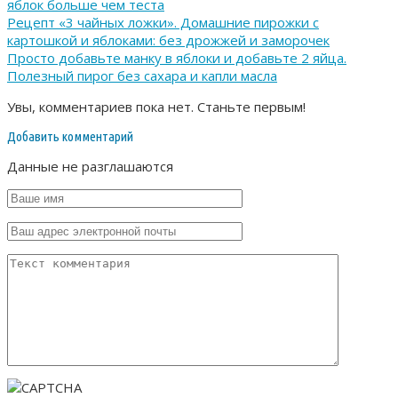
яблок больше чем теста
Рецепт «3 чайных ложки». Домашние пирожки с
картошкой и яблоками: без дрожжей и заморочек
Просто добавьте манку в яблоки и добавьте 2 яйца.
Полезный пирог без сахара и капли масла
Увы, комментариев пока нет. Станьте первым!
Добавить комментарий
Данные не разглашаются