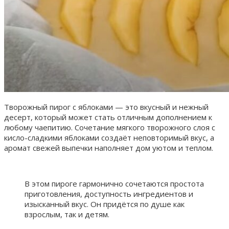
Творожный пирог с яблоками — это вкусный и нежный
десерт, который может стать отличным дополнением к
любому чаепитию. Сочетание мягкого творожного слоя с
кисло-сладкими яблоками создаёт неповторимый вкус, а
аромат свежей выпечки наполняет дом уютом и теплом.
В этом пироге гармонично сочетаются простота
приготовления, доступность ингредиентов и
изысканный вкус. Он придётся по душе как
взрослым, так и детям.