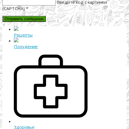
Введите код с картинки
(CAPTCHA)
*
Рецепты
Похудение
Здоровье