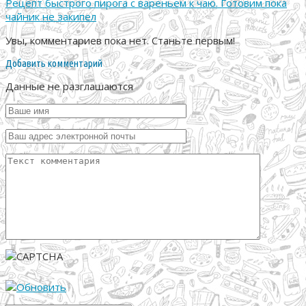
Рецепт быстрого пирога с вареньем к чаю. Готовим пока
чайник не закипел
Увы, комментариев пока нет. Станьте первым!
Добавить комментарий
Данные не разглашаются