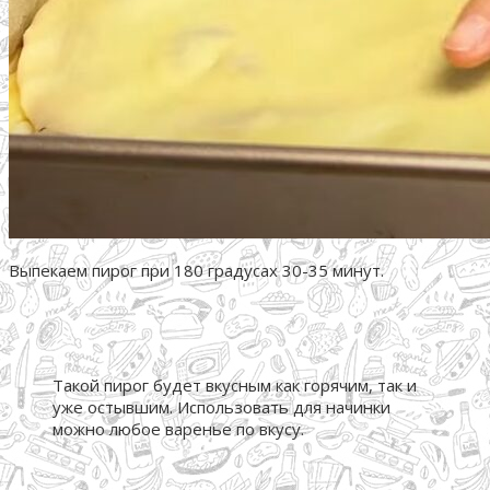
Выпекаем пирог при 180 градусах 30-35 минут.
Такой пирог будет вкусным как горячим, так и
уже остывшим. Использовать для начинки
можно любое варенье по вкусу.