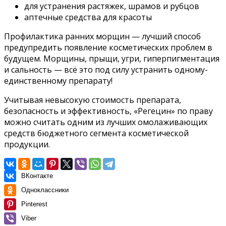
для устранения растяжек, шрамов и рубцов
аптечные средства для красоты
Профилактика ранних морщин — лучший способ
предупредить появление косметических проблем в
будущем. Морщины, прыщи, угри, гиперпигментация
и сальность — всё это под силу устранить одному-
единственному препарату!
Учитывая невысокую стоимость препарата,
безопасность и эффективность, «Регецин» по праву
можно считать одним из лучших омолаживающих
средств бюджетного сегмента косметической
продукции.
ВКонтакте
Одноклассники
Pinterest
Viber