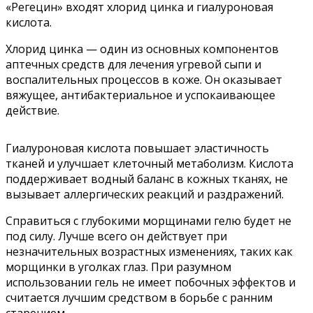
«Регецин» входят хлорид цинка и гиалуроновая
кислота.
Хлорид цинка — один из основных компонентов
аптечных средств для лечения угревой сыпи и
воспалительных процессов в коже. Он оказывает
вяжущее, антибактериальное и успокаивающее
действие.
Гиалуроновая кислота повышает эластичность
тканей и улучшает клеточный метаболизм. Кислота
поддерживает водный баланс в кожных тканях, не
вызывает аллергических реакций и раздражений.
Справиться с глубокими морщинами гелю будет не
под силу. Лучше всего он действует при
незначительных возрастных изменениях, таких как
морщинки в уголках глаз. При разумном
использовании гель не имеет побочных эффектов и
считается лучшим средством в борьбе с ранним
старением.