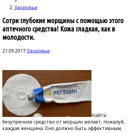
>
Здоровье
Сотри глубокие морщины с помощью этого
аптечного средства! Кожа гладкая, как в
молодости.
21.09.2017
Здоровье
Найти
безупречное средство от морщин желает, пожалуй,
каждая женщина. Оно должно быть эффективным,