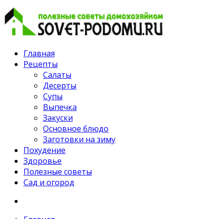
Главная
Рецепты
Салаты
Десерты
Супы
Выпечка
Закуски
Основное блюдо
Заготовки на зиму
Похудение
Здоровье
Полезные советы
Сад и огород