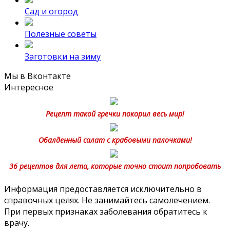
Сад и огород
Полезные советы
Заготовки на зиму
Мы в Вконтакте
Интересное
Рецепт такой гречки покорил весь мир!
Обалденный салат с крабовыми палочками!
36 рецептов для лета, которые точно стоит попробовать
Информация предоставляется исключительно в
справочных целях. Не занимайтесь самолечением.
При первых признаках заболевания обратитесь к
врачу.