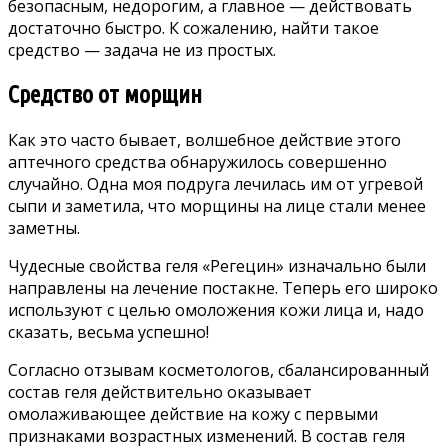
безопасным, недорогим, а главное — действовать
достаточно быстро. К сожалению, найти такое
средство — задача не из простых.
Средство от морщин
Как это часто бывает, волшебное действие этого
аптечного средства обнаружилось совершенно
случайно. Одна моя подруга лечилась им от угревой
сыпи и заметила, что морщины на лице стали менее
заметны.
Чудесные свойства геля «Регецин» изначально были
направлены на лечение постакне. Теперь его широко
используют с целью омоложения кожи лица и, надо
сказать, весьма успешно!
Согласно отзывам косметологов, сбалансированный
состав геля действительно оказывает
омолаживающее действие на кожу с первыми
признаками возрастных изменений. В состав геля