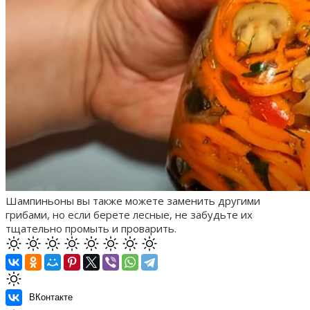
Шампиньоны вы также можете заменить другими
грибами, но если берете лесные, не забудьте их
тщательно промыть и проварить.
ВКонтакте