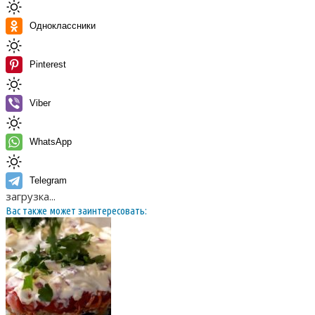
Одноклассники
Pinterest
Viber
WhatsApp
Telegram
загрузка...
Вас также может заинтересовать: