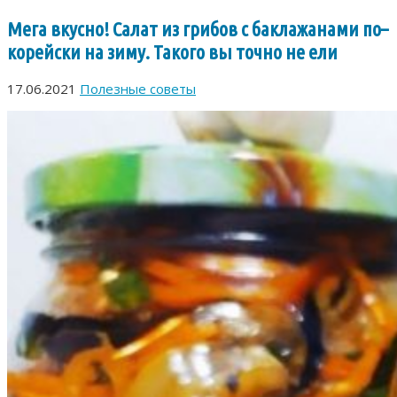
Мега вкусно! Салат из грибов с баклажанами по–
корейски на зиму. Такого вы точно не ели
17.06.2021
Полезные советы