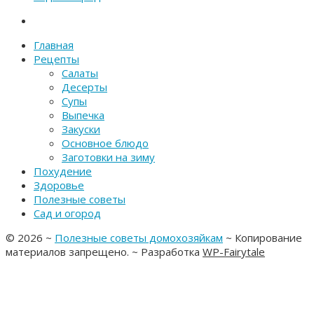
Главная
Рецепты
Салаты
Десерты
Супы
Выпечка
Закуски
Основное блюдо
Заготовки на зиму
Похудение
Здоровье
Полезные советы
Сад и огород
©
2026
~
Полезные советы домохозяйкам
~ Копирование
материалов запрещено. ~ Разработка
WP-Fairytale