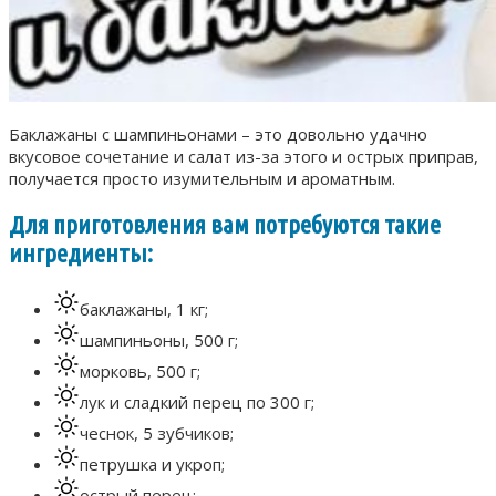
Баклажаны с шампиньонами – это довольно удачно
вкусовое сочетание и салат из-за этого и острых приправ,
получается просто изумительным и ароматным.
Для приготовления вам потребуются такие
ингредиенты:
баклажаны, 1 кг;
шампиньоны, 500 г;
морковь, 500 г;
лук и сладкий перец по 300 г;
чеснок, 5 зубчиков;
петрушка и укроп;
острый перец;