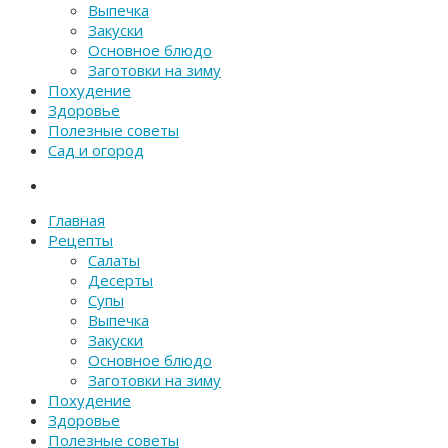
Выпечка
Закуски
Основное блюдо
Заготовки на зиму
Похудение
Здоровье
Полезные советы
Сад и огород
Главная
Рецепты
Салаты
Десерты
Супы
Выпечка
Закуски
Основное блюдо
Заготовки на зиму
Похудение
Здоровье
Полезные советы