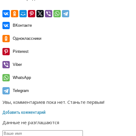
ВКонтакте
Одноклассники
Pinterest
Viber
WhatsApp
Telegram
Увы, комментариев пока нет. Станьте первым!
Добавить комментарий
Данные не разглашаются