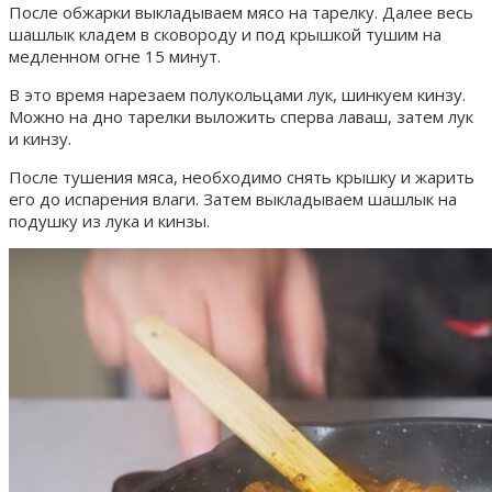
После обжарки выкладываем мясо на тарелку. Далее весь
шашлык кладем в сковороду и под крышкой тушим на
медленном огне 15 минут.
В это время нарезаем полукольцами лук, шинкуем кинзу.
Можно на дно тарелки выложить сперва лаваш, затем лук
и кинзу.
После тушения мяса, необходимо снять крышку и жарить
его до испарения влаги. Затем выкладываем шашлык на
подушку из лука и кинзы.