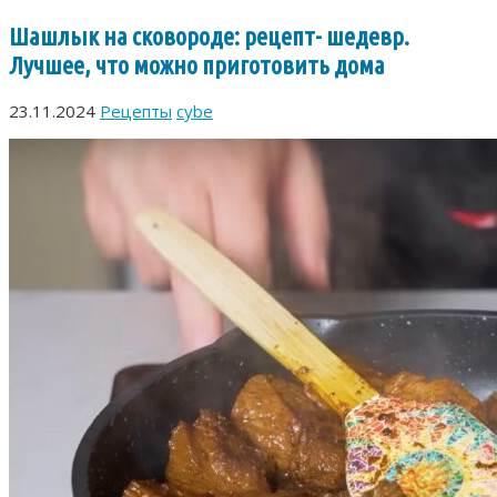
Шашлык на сковороде: рецепт- шедевр.
Лучшее, что можно приготовить дома
23.11.2024
Рецепты
cybe