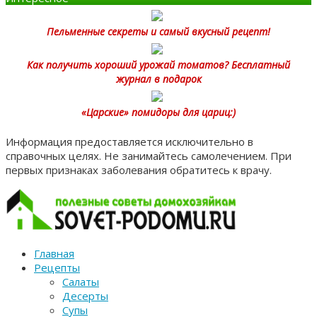
Пельменные секреты и самый вкусный рецепт!
Как получить хороший урожай томатов? Бесплатный
журнал в подарок
«Царские» помидоры для цариц:)
Информация предоставляется исключительно в
справочных целях. Не занимайтесь самолечением. При
первых признаках заболевания обратитесь к врачу.
Главная
Рецепты
Салаты
Десерты
Супы