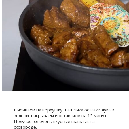
Высыпаем на верхушку шашлыка остатки лука и
зелени, накрываем и оставляем на 15 минут.
Получается очень вкусный шашлык на
сковороде.