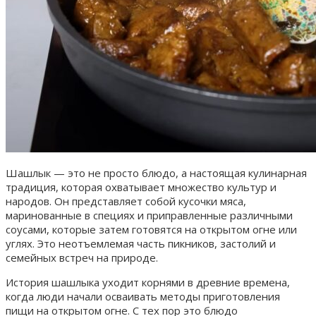
Шашлык — это не просто блюдо, а настоящая кулинарная
традиция, которая охватывает множество культур и
народов. Он представляет собой кусочки мяса,
маринованные в специях и приправленные различными
соусами, которые затем готовятся на открытом огне или
углях. Это неотъемлемая часть пикников, застолий и
семейных встреч на природе.
История шашлыка уходит корнями в древние времена,
когда люди начали осваивать методы приготовления
пищи на открытом огне. С тех пор это блюдо