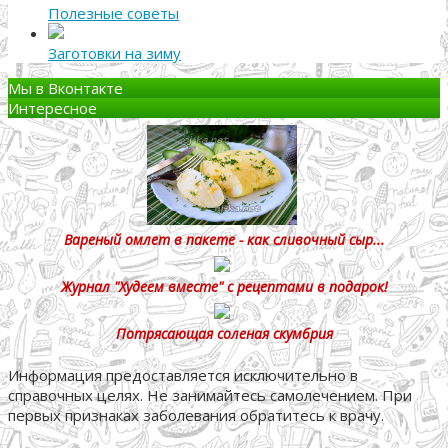
Полезные советы
Заготовки на зиму
Мы в Вконтакте
Интересное
Вареный омлет в пакете - как сливочный сыр...
Журнал "Худеем вместе" с рецептами в подарок!
Потрясающая соленая скумбрия
Информация предоставляется исключительно в
справочных целях. Не занимайтесь самолечением. При
первых признаках заболевания обратитесь к врачу.