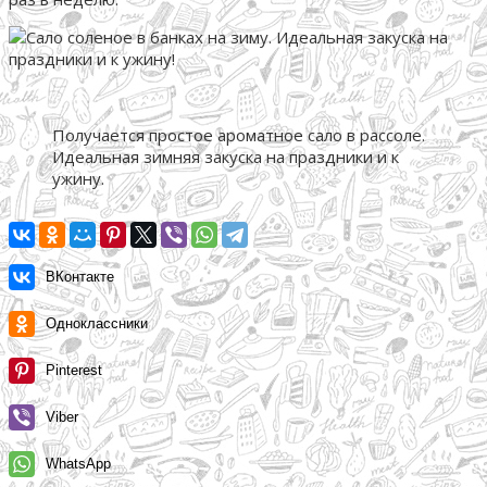
Получается простое ароматное сало в рассоле.
Идеальная зимняя закуска на праздники и к
ужину.
ВКонтакте
Одноклассники
Pinterest
Viber
WhatsApp