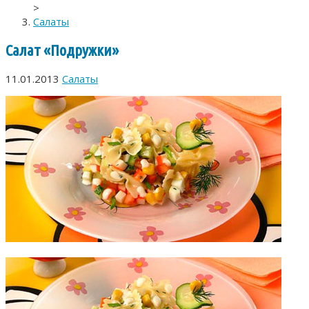
>
Салаты
Салат «Подружки»
11.01.2013
Салаты