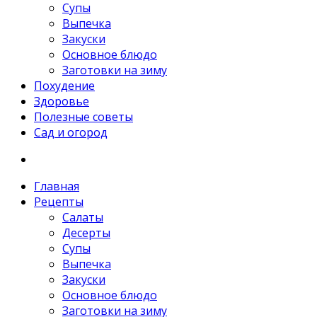
Супы
Выпечка
Закуски
Основное блюдо
Заготовки на зиму
Похудение
Здоровье
Полезные советы
Сад и огород
Главная
Рецепты
Салаты
Десерты
Супы
Выпечка
Закуски
Основное блюдо
Заготовки на зиму