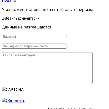
подачи
Увы, комментариев пока нет. Станьте первым!
Добавить комментарий
Данные не разглашаются