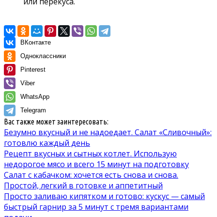
или перекуса.
ВКонтакте
Одноклассники
Pinterest
Viber
WhatsApp
Telegram
Вас также может заинтересовать:
Безумно вкусный и не надоедает. Салат «Сливочный»:
готовлю каждый день
Рецепт вкусных и сытных котлет. Использую
недорогое мясо и всего 15 минут на подготовку
Салат с кабачком: хочется есть снова и снова.
Простой, легкий в готовке и аппетитный
Просто заливаю кипятком и готово: кускус — самый
быстрый гарнир за 5 минут с тремя вариантами