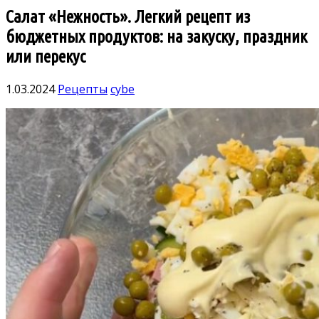
Салат «Нежность». Легкий рецепт из
бюджетных продуктов: на закуску, праздник
или перекус
1.03.2024
Рецепты
cybe