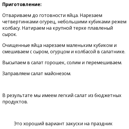
Приготовление:
Отвариваем до готовности яйца. Нарезаем
четвертинками огурец, небольшими кубиками режем
колбасу. Натираем на крупной терке плавленый
сырок.
Очищенные яйца нарезаем маленьким кубиком и
смешиваем с сыром, огурцом и колбасой в салатнике.
Высыпаем в салат горошек, солим и перемешиваем.
Заправляем салат майонезом.
В результате мы имеем легкий салат из бюджетных
продуктов.
Это хороший вариант закуски на праздник