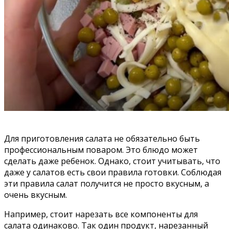
Для приготовления салата не обязательно быть
профессиональным поваром. Это блюдо может
сделать даже ребенок. Однако, стоит учитывать, что
даже у салатов есть свои правила готовки. Соблюдая
эти правила салат получится не просто вкусным, а
очень вкусным.
Например, стоит нарезать все компоненты для
салата одинаково. Так один продукт, нарезанный