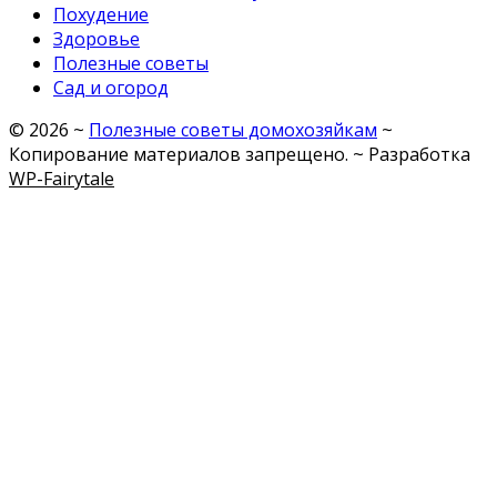
Похудение
Здоровье
Полезные советы
Сад и огород
©
2026
~
Полезные советы домохозяйкам
~
Копирование материалов запрещено. ~ Разработка
WP-Fairytale