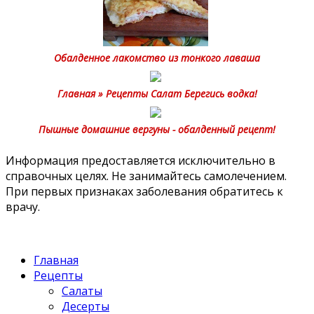
Обалденное лакомство из тонкого лаваша
Главная » Рецепты Салат Берегись водка!
Пышные домашние вергуны - обалденный рецепт!
Информация предоставляется исключительно в
справочных целях. Не занимайтесь самолечением.
При первых признаках заболевания обратитесь к
врачу.
Главная
Рецепты
Салаты
Десерты