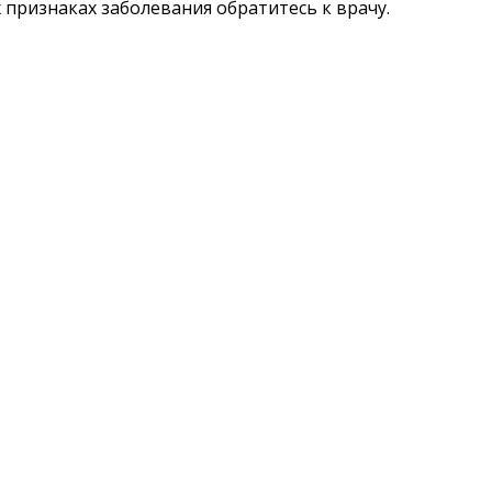
признаках заболевания обратитесь к врачу.