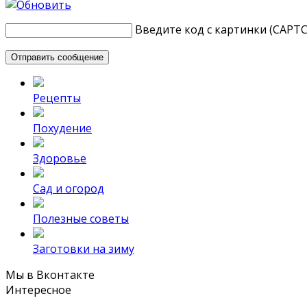
Введите код с картинки (CAPT
Рецепты
Похудение
Здоровье
Сад и огород
Полезные советы
Заготовки на зиму
Мы в Вконтакте
Интересное