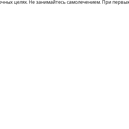
ных целях. Не занимайтесь самолечением. При первых 