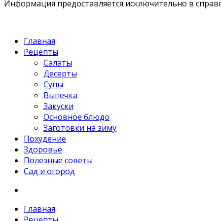
Информация предоставляется исключительно в справоч
Главная
Рецепты
Салаты
Десерты
Супы
Выпечка
Закуски
Основное блюдо
Заготовки на зиму
Похудение
Здоровье
Полезные советы
Сад и огород
Главная
Рецепты