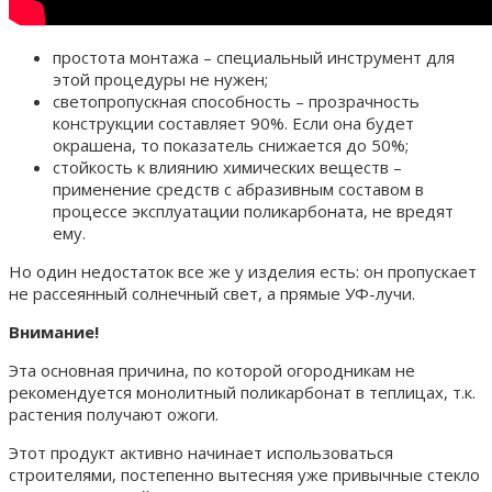
простота монтажа – специальный инструмент для
этой процедуры не нужен;
светопропускная способность – прозрачность
конструкции составляет 90%. Если она будет
окрашена, то показатель снижается до 50%;
стойкость к влиянию химических веществ –
применение средств с абразивным составом в
процессе эксплуатации поликарбоната, не вредят
ему.
Но один недостаток все же у изделия есть: он пропускает
не рассеянный солнечный свет, а прямые УФ-лучи.
Внимание!
Эта основная причина, по которой огородникам не
рекомендуется монолитный поликарбонат в теплицах, т.к.
растения получают ожоги.
Этот продукт активно начинает использоваться
строителями, постепенно вытесняя уже привычные стекло