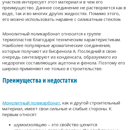
участков интересует этот материал и в чем его
преимущество. Данное соединение не растворяется как в
воде, так и во многих других жидкостях. Помимо этого,
его можно использовать наравне с силикатным стеклом.
Монолитный поликарбонат относится к группе
термопластов благодаря техническим характеристикам.
Наиболее популярные ароматические соединения,
которые получают из бисфенола А. Последний в свою
очередь синтезируют из конденсата, образуемого из
недорогих составляющих ацетона и фенола. Поэтому его
широко применяют не только в строительстве.
Преимущества и недостатки
Монолитный поликарбонат
, как и другой строительный
материал, имеет свои сильные и слабые стороны. К
первым относят:
шумоизоляцию – это свойство ценится