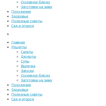
Основное блюдо
Заготовки на зиму
Похудение
Здоровье
Полезные советы
Сад и огород
Главная
Рецепты
Салаты
Десерты
Супы
Выпечка
Закуски
Основное блюдо
Заготовки на зиму
Похудение
Здоровье
Полезные советы
Сад и огород