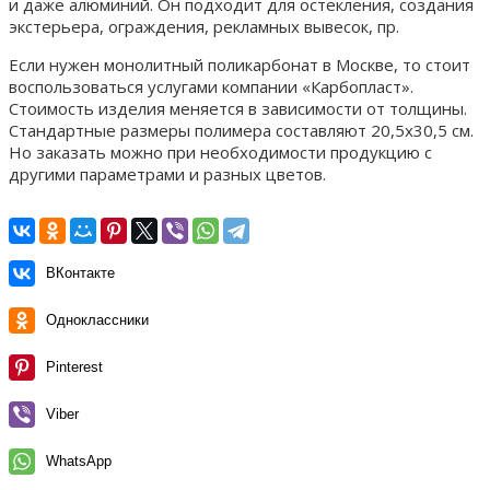
и даже алюминий. Он подходит для остекления, создания
экстерьера, ограждения, рекламных вывесок, пр.
Если нужен монолитный поликарбонат в Москве, то стоит
воспользоваться услугами компании «Карбопласт».
Стоимость изделия меняется в зависимости от толщины.
Стандартные размеры полимера составляют 20,5х30,5 см.
Но заказать можно при необходимости продукцию с
другими параметрами и разных цветов.
ВКонтакте
Одноклассники
Pinterest
Viber
WhatsApp