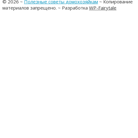
©
2026
~
Полезные советы домохозяйкам
~ Копирование
материалов запрещено. ~ Разработка
WP-Fairytale