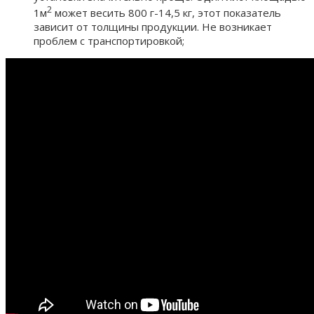
2
1м
может весить 800 г-14,5 кг, этот показатель
зависит от толщины продукции. Не возникает
проблем с транспортировкой;