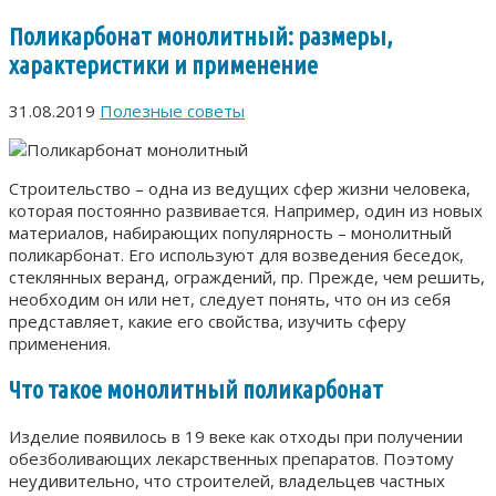
Поликарбонат монолитный: размеры,
характеристики и применение
31.08.2019
Полезные советы
Строительство – одна из ведущих сфер жизни человека,
которая постоянно развивается. Например, один из новых
материалов, набирающих популярность – монолитный
поликарбонат. Его используют для возведения беседок,
стеклянных веранд, ограждений, пр. Прежде, чем решить,
необходим он или нет, следует понять, что он из себя
представляет, какие его свойства, изучить сферу
применения.
Что такое монолитный поликарбонат
Изделие появилось в 19 веке как отходы при получении
обезболивающих лекарственных препаратов. Поэтому
неудивительно, что строителей, владельцев частных