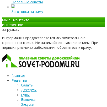
Полезные советы
Заготовки на зиму
Мы в Вконтакте
Интересное
загрузка...
Информация предоставляется исключительно в
справочных целях. Не занимайтесь самолечением. При
первых признаках заболевания обратитесь к врачу.
Главная
Рецепты
Салаты
Десерты
Супы
Выпечка
Закуски