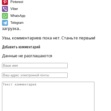
Pinterest
Viber
WhatsApp
Telegram
загрузка...
Увы, комментариев пока нет. Станьте первым!
Добавить комментарий
Данные не разглашаются