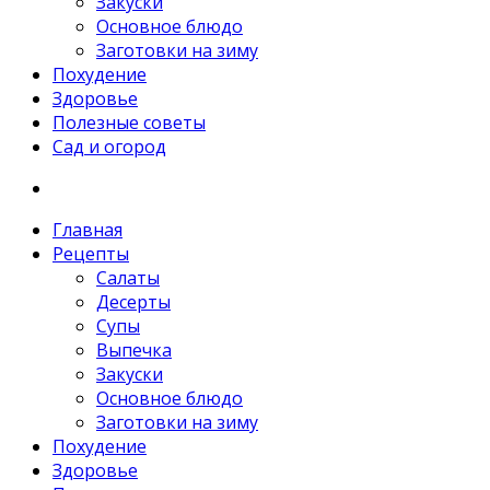
Закуски
Основное блюдо
Заготовки на зиму
Похудение
Здоровье
Полезные советы
Сад и огород
Главная
Рецепты
Салаты
Десерты
Супы
Выпечка
Закуски
Основное блюдо
Заготовки на зиму
Похудение
Здоровье