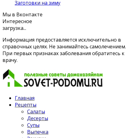
Заготовки на зиму
Мы в Вконтакте
Интересное
загрузка...
Информация предоставляется исключительно в
справочных целях. Не занимайтесь самолечением.
При первых признаках заболевания обратитесь к
врачу.
Главная
Рецепты
Салаты
Десерты
Супы
Выпечка