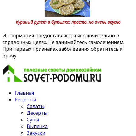
Куриный рулет в бутылке: просто, но очень вкусно
Информация предоставляется исключительно в
справочных целях. Не занимайтесь самолечением.
При первых признаках заболевания обратитесь к
врачу.
Главная
Рецепты
Салаты
Десерты
Супы
Выпечка
Закуски