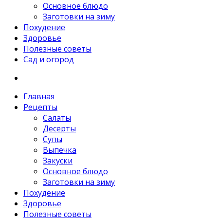
Основное блюдо
Заготовки на зиму
Похудение
Здоровье
Полезные советы
Сад и огород
Главная
Рецепты
Салаты
Десерты
Супы
Выпечка
Закуски
Основное блюдо
Заготовки на зиму
Похудение
Здоровье
Полезные советы