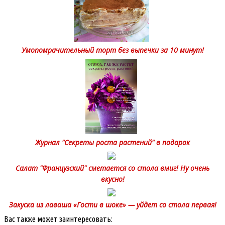
Умопомрачительный торт без выпечки за 10 минут!
Журнал "Секреты роста растений" в подарок
Салат "Французский" сметается со стола вмиг! Ну очень
вкусно!
Закуска из лаваша «Гости в шоке» — уйдет со стола первая!
Вас также может заинтересовать: