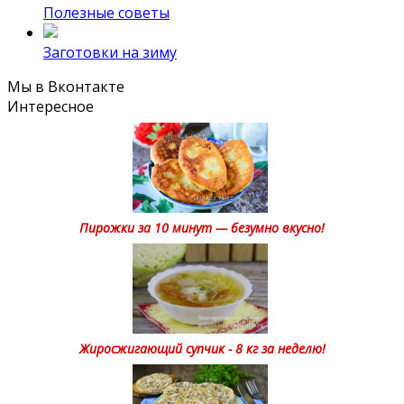
Полезные советы
Заготовки на зиму
Мы в Вконтакте
Интересное
Пирожки за 10 минут — безумно вкусно!
Жиросжигающий супчик - 8 кг за неделю!