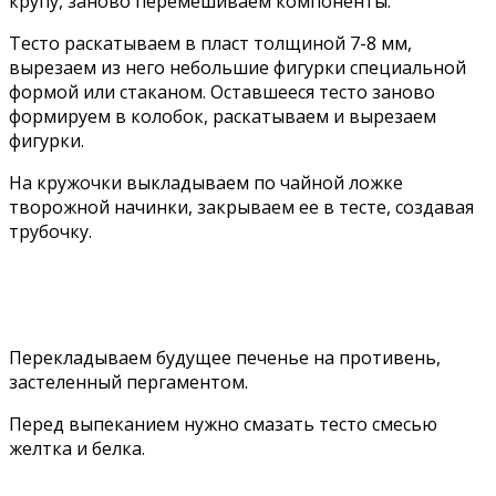
крупу, заново перемешиваем компоненты.
Тесто раскатываем в пласт толщиной 7-8 мм,
вырезаем из него небольшие фигурки специальной
формой или стаканом. Оставшееся тесто заново
формируем в колобок, раскатываем и вырезаем
фигурки.
На кружочки выкладываем по чайной ложке
творожной начинки, закрываем ее в тесте, создавая
трубочку.
Перекладываем будущее печенье на противень,
застеленный пергаментом.
Перед выпеканием нужно смазать тесто смесью
желтка и белка.