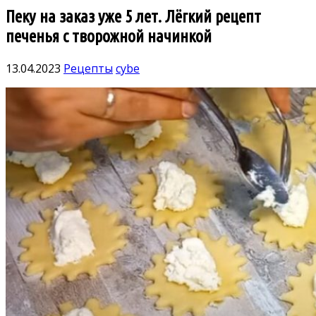
Пеку на заказ уже 5 лет. Лёгкий рецепт
печенья с творожной начинкой
13.04.2023
Рецепты
cybe