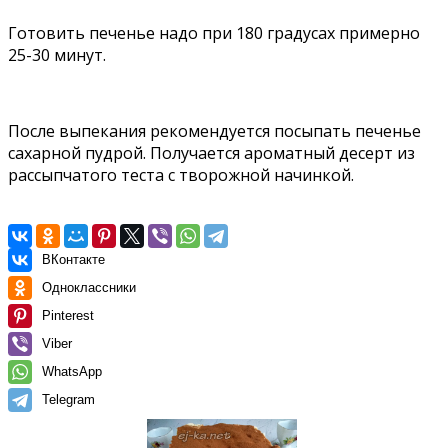
Готовить печенье надо при 180 градусах примерно
25-30 минут.
После выпекания рекомендуется посыпать печенье
сахарной пудрой. Получается ароматный десерт из
рассыпчатого теста с творожной начинкой.
ВКонтакте
Одноклассники
Pinterest
Viber
WhatsApp
Telegram