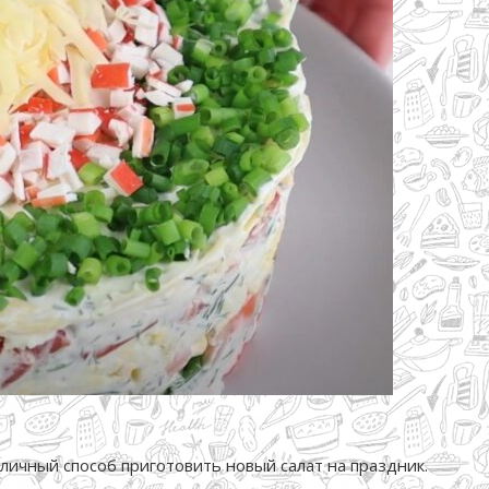
тличный способ приготовить новый салат на праздник.