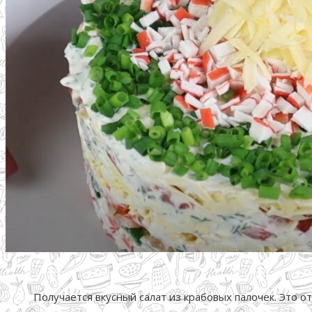
Получается вкусный салат из крабовых палочек. Это о