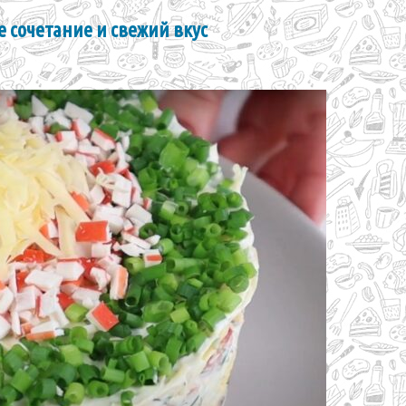
 сочетание и свежий вкус